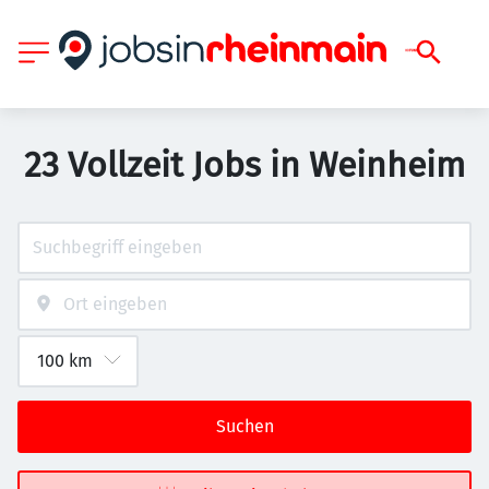
23 Vollzeit Jobs in Weinheim
Suchen