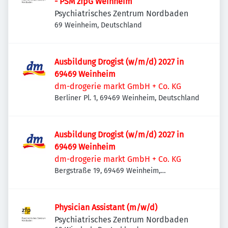
- PSM zfpG Weinheim
Psychiatrisches Zentrum Nordbaden
69 Weinheim, Deutschland
Ausbildung Drogist (w/m/d) 2027 in
69469 Weinheim
dm-drogerie markt GmbH + Co. KG
Berliner Pl. 1, 69469 Weinheim, Deutschland
Ausbildung Drogist (w/m/d) 2027 in
69469 Weinheim
dm-drogerie markt GmbH + Co. KG
Bergstraße 19, 69469 Weinheim,
Deutschland
Physician Assistant (m/w/d)
Psychiatrisches Zentrum Nordbaden