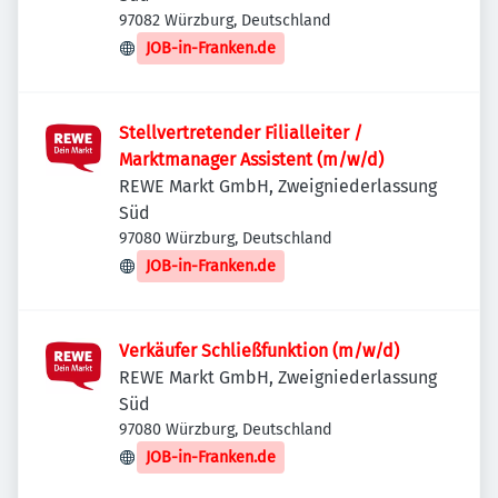
97082 Würzburg, Deutschland
JOB-in-Franken.de
Stellvertretender Filialleiter /
Marktmanager Assistent (m/w/d)
REWE Markt GmbH, Zweigniederlassung
Süd
97080 Würzburg, Deutschland
JOB-in-Franken.de
Verkäufer Schließfunktion (m/w/d)
REWE Markt GmbH, Zweigniederlassung
Süd
97080 Würzburg, Deutschland
JOB-in-Franken.de