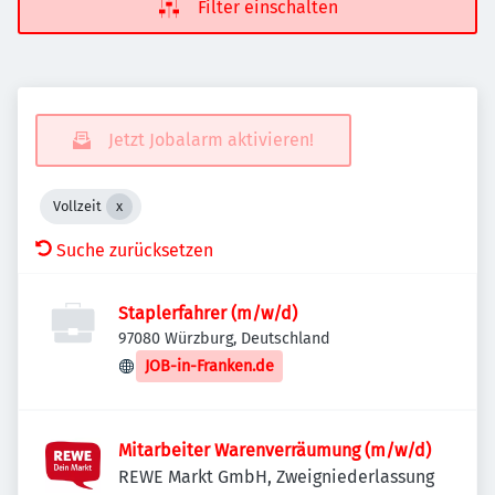
Filter einschalten
Jetzt Jobalarm aktivieren!
Vollzeit
Suche zurücksetzen
Staplerfahrer (m/w/d)
97080 Würzburg, Deutschland
JOB-in-Franken.de
Mitarbeiter Warenverräumung (m/w/d)
REWE Markt GmbH, Zweigniederlassung