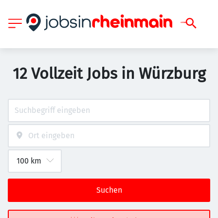
12 Vollzeit Jobs in Würzburg
Suchen