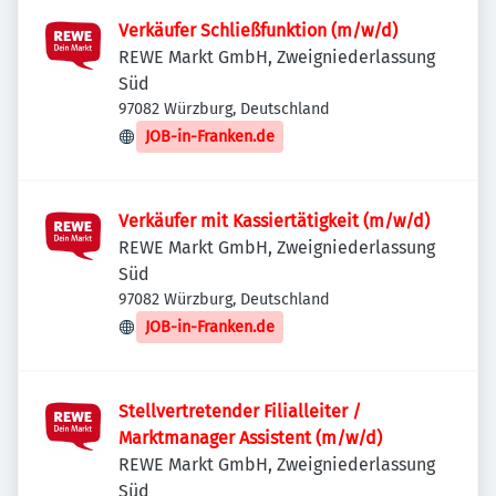
Verkäufer Schließfunktion (m/w/d)
REWE Markt GmbH, Zweigniederlassung
Süd
97082 Würzburg, Deutschland
JOB-in-Franken.de
Verkäufer mit Kassiertätigkeit (m/w/d)
REWE Markt GmbH, Zweigniederlassung
Süd
97082 Würzburg, Deutschland
JOB-in-Franken.de
Stellvertretender Filialleiter /
Marktmanager Assistent (m/w/d)
REWE Markt GmbH, Zweigniederlassung
Süd