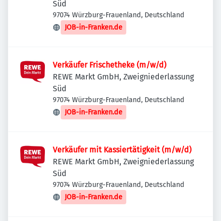
Süd
97074 Würzburg-Frauenland, Deutschland
JOB-in-Franken.de
Verkäufer Frischetheke (m/w/d)
REWE Markt GmbH, Zweigniederlassung
Süd
97074 Würzburg-Frauenland, Deutschland
JOB-in-Franken.de
Verkäufer mit Kassiertätigkeit (m/w/d)
REWE Markt GmbH, Zweigniederlassung
Süd
97074 Würzburg-Frauenland, Deutschland
JOB-in-Franken.de