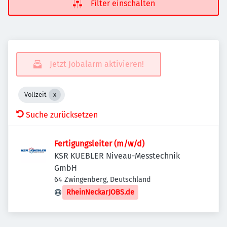
Filter einschalten
Jetzt Jobalarm aktivieren!
Vollzeit
Suche zurücksetzen
Fertigungsleiter (m/w/d)
KSR KUEBLER Niveau-Messtechnik
GmbH
64 Zwingenberg, Deutschland
RheinNeckarJOBS.de