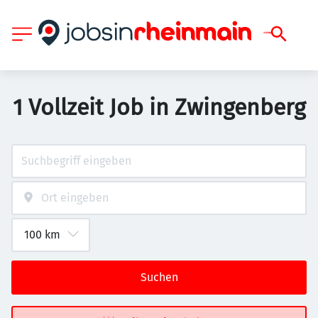
1 Vollzeit Job in Zwingenberg
Suchen