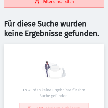
Filter einschalten
Für diese Suche wurden
keine Ergebnisse gefunden.
Es wurden keine Ergebnisse für Ihre
Suche gefunden.