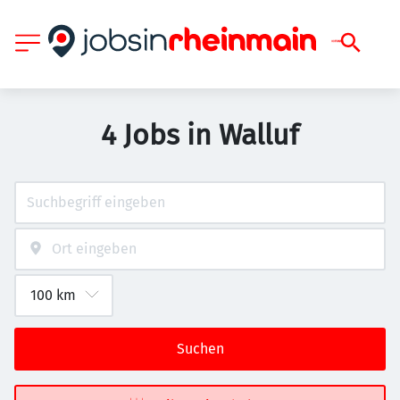
4 Jobs in Walluf
Suchen