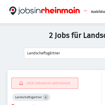
Ausbildu
2 Jobs für Lands
Jetzt Jobalarm aktivieren!
Landschaftsgärtner