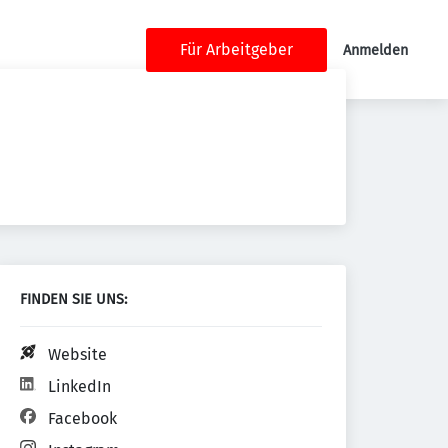
Für Arbeitgeber
Anmelden
FINDEN SIE UNS:
Website
LinkedIn
Facebook