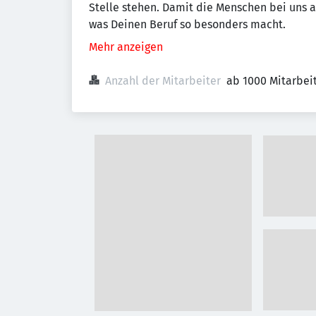
Stelle stehen. Damit die Menschen bei uns a
was Deinen Beruf so besonders macht.
Mehr anzeigen
Anzahl der Mitarbeiter
ab 1000 Mitarbei