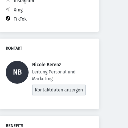
Instagram
Xing
TikTok
KONTAKT
Nicole Berenz 
NB
Leitung Personal und 
Marketing
Kontaktdaten anzeigen
BENEFITS