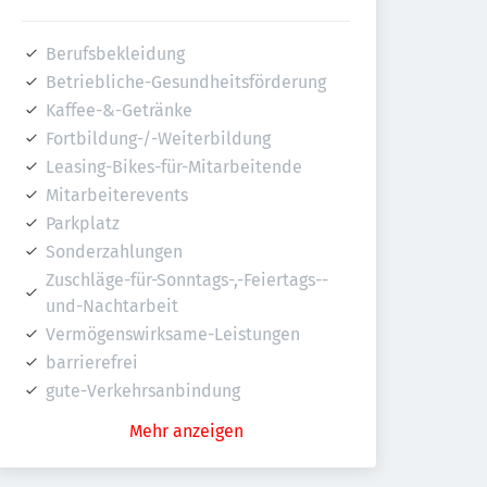
Berufsbekleidung
Betriebliche-Gesundheitsförderung
Kaffee-&-Getränke
Fortbildung-/-Weiterbildung
Leasing-Bikes-für-Mitarbeitende
Mitarbeiterevents
Parkplatz
Sonderzahlungen
Zuschläge-für-Sonntags-,-Feiertags--
und-Nachtarbeit
Vermögenswirksame-Leistungen
barrierefrei
gute-Verkehrsanbindung
Mehr anzeigen