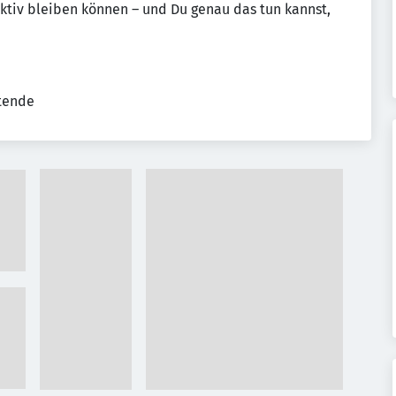
ktiv bleiben können – und Du genau das tun kannst,
tende