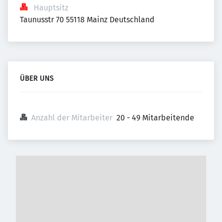
Hauptsitz
Taunusstr 70 55118 Mainz Deutschland
ÜBER UNS
Anzahl der Mitarbeiter
20 - 49 Mitarbeitende