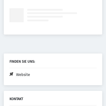
FINDEN SIE UNS:
Website
KONTAKT