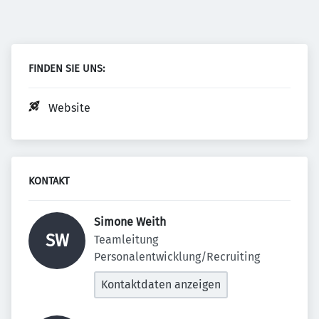
FINDEN SIE UNS:
Website
KONTAKT
Simone Weith 
SW
Teamleitung 
Personalentwicklung/Recruiting
Kontaktdaten anzeigen