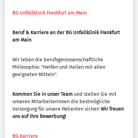
BG Unfallklinik Frankfurt am Main
Beruf & Karriere an der BG Unfallklinik Frankfurt
am Main
Wir leben die berufsgenossenschaftliche
Philosophie: "Helfen und Heilen mit allen
geeigneten Mitteln".
Kommen Sie in unser Team
und stellen Sie mit
unseren MitarbeiterInnen die bestmögliche
Versorgung für unsere Patienten sicher!
Wir freuen
uns auf Ihre Bewerbung!
BG Karriere