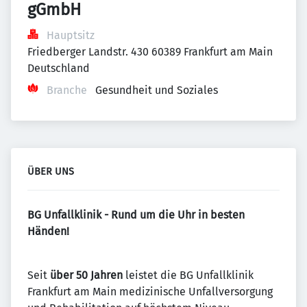
gGmbH
Hauptsitz
Friedberger Landstr. 430 60389 Frankfurt am Main 
Deutschland
Branche
Gesundheit und Soziales
ÜBER UNS
BG Unfallklinik - Rund um die Uhr in besten
Händen!
Seit
über 50 Jahren
leistet die BG Unfallklinik
Frankfurt am Main medizinische Unfallversorgung