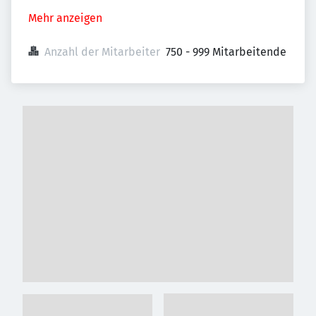
Mehr anzeigen
Anzahl der Mitarbeiter
750 - 999 Mitarbeitende