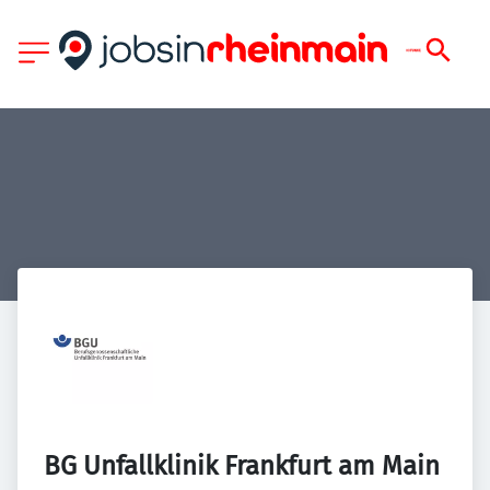
BG Unfallklinik Frankfurt am Main 