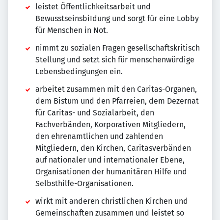
leistet Öffentlichkeitsarbeit und
BewusstseinsbiIdung und sorgt für eine Lobby
für Menschen in Not.
nimmt zu sozialen Fragen gesellschaftskritisch
Stellung und setzt sich für menschenwürdige
Lebensbedingungen ein.
arbeitet zusammen mit den Caritas-Organen,
dem Bistum und den Pfarreien, dem Dezernat
für Caritas- und Sozialarbeit, den
Fachverbänden, Korporativen Mitgliedern,
den ehrenamtlichen und zahlenden
Mitgliedern, den Kirchen, Caritasverbänden
auf nationaler und internationaler Ebene,
Organisationen der humanitären Hilfe und
Selbsthilfe-Organisationen.
wirkt mit anderen christlichen Kirchen und
Gemeinschaften zusammen und leistet so