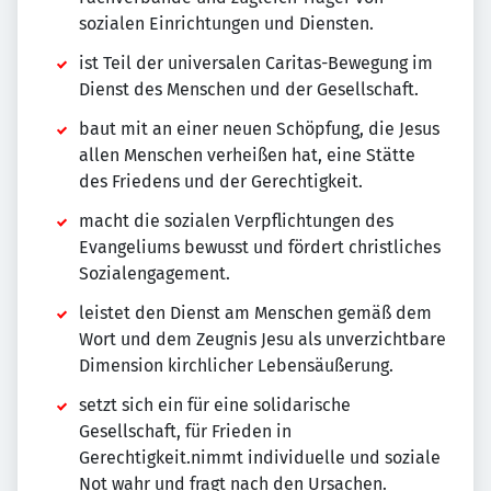
sozialen Einrichtungen und Diensten.
ist Teil der universalen Caritas-Bewegung im
Dienst des Menschen und der Gesellschaft.
baut mit an einer neuen Schöpfung, die Jesus
allen Menschen verheißen hat, eine Stätte
des Friedens und der Gerechtigkeit.
macht die sozialen Verpflichtungen des
Evangeliums bewusst und fördert christliches
Sozialengagement.
leistet den Dienst am Menschen gemäß dem
Wort und dem Zeugnis Jesu als unverzichtbare
Dimension kirchlicher Lebensäußerung.
setzt sich ein für eine solidarische
Gesellschaft, für Frieden in
Gerechtigkeit.nimmt individuelle und soziale
Not wahr und fragt nach den Ursachen.