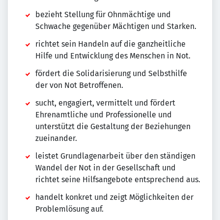
bezieht Stellung für Ohnmächtige und
Schwache gegenüber Mächtigen und Starken.
richtet sein Handeln auf die ganzheitliche
Hilfe und Entwicklung des Menschen in Not.
fördert die Solidarisierung und Selbsthilfe
der von Not Betroffenen.
sucht, engagiert, vermittelt und fördert
Ehrenamtliche und Professionelle und
unterstützt die Gestaltung der Beziehungen
zueinander.
leistet Grundlagenarbeit über den ständigen
Wandel der Not in der Gesellschaft und
richtet seine Hilfsangebote entsprechend aus.
handelt konkret und zeigt Möglichkeiten der
Problemlösung auf.