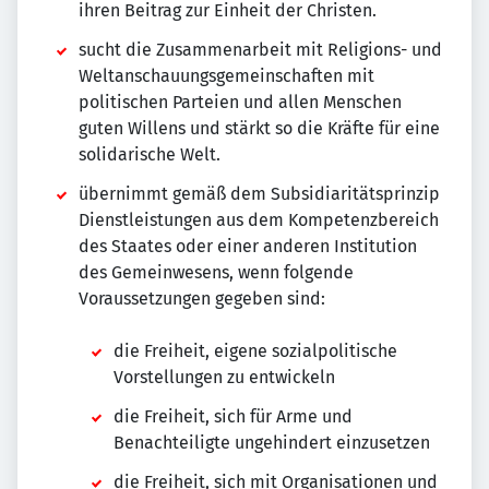
ihren Beitrag zur Einheit der Christen.
sucht die Zusammenarbeit mit Religions- und
Weltanschauungsgemeinschaften mit
politischen Parteien und allen Menschen
guten Willens und stärkt so die Kräfte für eine
solidarische Welt.
übernimmt gemäß dem Subsidiaritätsprinzip
Dienstleistungen aus dem Kompetenzbereich
des Staates oder einer anderen Institution
des Gemeinwesens, wenn folgende
Voraussetzungen gegeben sind:
die Freiheit, eigene sozialpolitische
Vorstellungen zu entwickeln
die Freiheit, sich für Arme und
Benachteiligte ungehindert einzusetzen
die Freiheit, sich mit Organisationen und