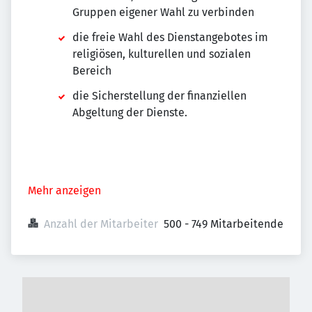
Gruppen eigener Wahl zu verbinden
die freie Wahl des Dienstangebotes im
religiösen, kulturellen und sozialen
Bereich
die Sicherstellung der finanziellen
Abgeltung der Dienste.
Mehr anzeigen
Anzahl der Mitarbeiter
500 - 749 Mitarbeitende