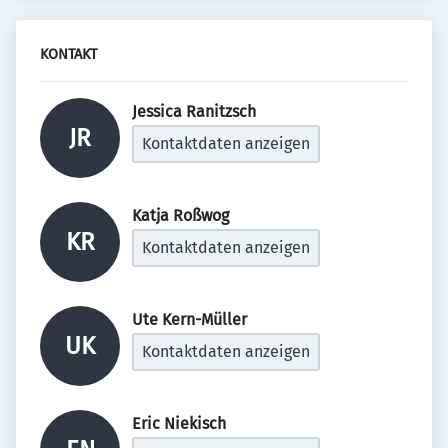
KONTAKT
Jessica Ranitzsch 
JR
Kontaktdaten anzeigen
Katja Roßwog 
KR
Kontaktdaten anzeigen
Ute Kern-Müller 
UK
Kontaktdaten anzeigen
Eric Niekisch 