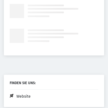
FINDEN SIE UNS:
Website