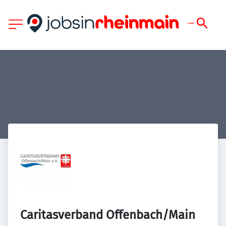
Caritasverband Offenbach/Main 