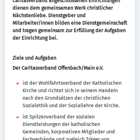
Caritasverband angeschlossenen Einrichtungen
dienen dem gemeinsamen Werk christlicher
Nächstenliebe. Dienstgeber und
Mitarbeiter/innen bilden eine Dienstgemeinschaft
und tragen gemeinsam zur Erfüllung der Aufgaben
der Einrichtung bei.
Ziele und Aufgaben
Der Caritasverband Offenbach/Main e.V.
ist der Wohlfahrtsverband der Katholischen
Kirche und richtet sich in seinem Handeln
nach den Grundsätzen der christlichen
Sozialethik und der Soziallehre der Kirche.
ist Spitzenverband der sozialen
Dienstleistungen der katholischen
Gemeinden, korporativen Mitglieder und
Fachverbände und zugleich Träger von