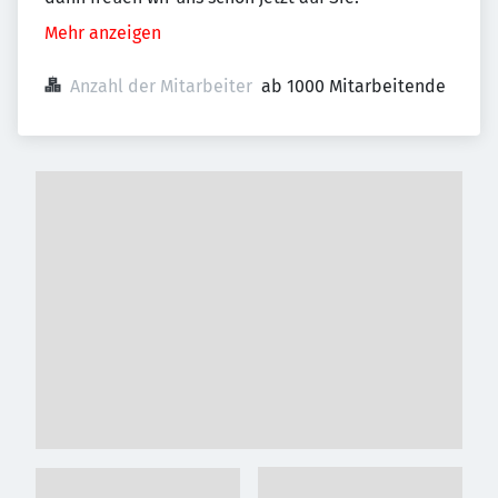
Mehr anzeigen
Anzahl der Mitarbeiter
ab 1000 Mitarbeitende