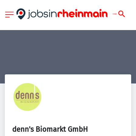
denn's Biomarkt GmbH