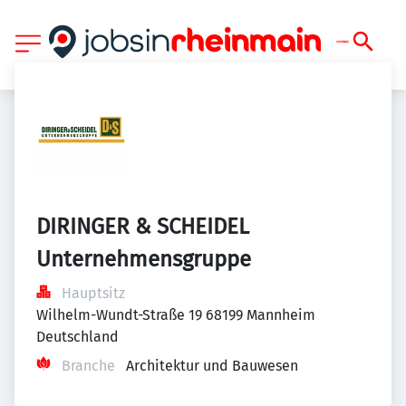
DIRINGER & SCHEIDEL 
Unternehmensgruppe
Hauptsitz
Wilhelm-Wundt-Straße 19 68199 Mannheim 
Deutschland
Branche
Architektur und Bauwesen