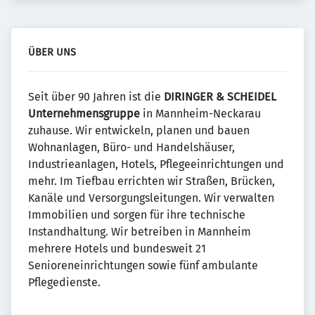
ÜBER UNS
Seit über 90 Jahren ist die
DIRINGER & SCHEIDEL
Unternehmensgruppe
in Mannheim-Neckarau
zuhause. Wir entwickeln, planen und bauen
Wohnanlagen, Büro- und Handelshäuser,
Industrieanlagen, Hotels, Pflegeeinrichtungen und
mehr. Im Tiefbau errichten wir Straßen, Brücken,
Kanäle und Versorgungsleitungen. Wir verwalten
Immobilien und sorgen für ihre technische
Instandhaltung. Wir betreiben in Mannheim
mehrere Hotels und bundesweit 21
Senioreneinrichtungen sowie fünf ambulante
Pflegedienste.