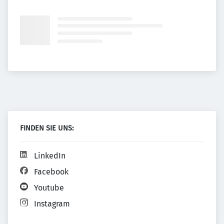
FINDEN SIE UNS:
LinkedIn
Facebook
Youtube
Instagram