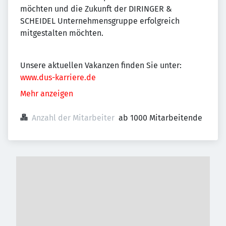
möchten und die Zukunft der DIRINGER &
SCHEIDEL Unternehmensgruppe erfolgreich
mitgestalten möchten.
Unsere aktuellen Vakanzen finden Sie unter:
www.dus-karriere.de
Mehr anzeigen
Anzahl der Mitarbeiter
ab 1000 Mitarbeitende