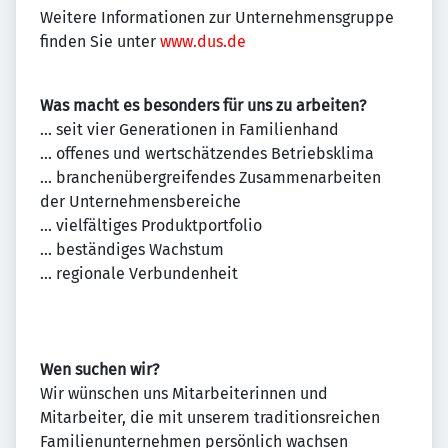
Weitere Informationen zur Unternehmensgruppe
finden Sie unter
www.dus.de
Was macht es besonders für uns zu arbeiten?
... seit vier Generationen in Familienhand
... offenes und wertschätzendes Betriebsklima
... branchenübergreifendes Zusammenarbeiten
der Unternehmensbereiche
... vielfältiges Produktportfolio
... beständiges Wachstum
... regionale Verbundenheit
Wen suchen wir?
Wir wünschen uns Mitarbeiterinnen und
Mitarbeiter, die mit unserem traditionsreichen
Familienunternehmen persönlich wachsen