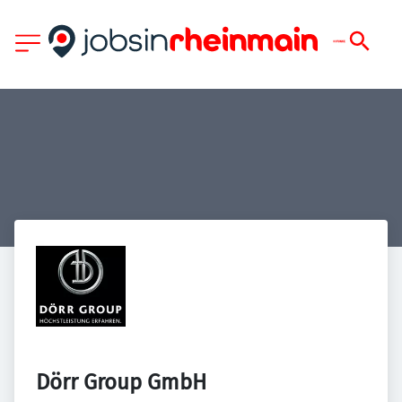
Dörr Group GmbH