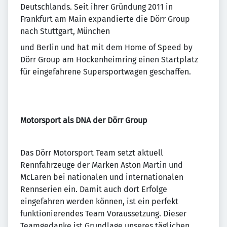
Deutschlands. Seit ihrer Gründung 2011 in
Frankfurt am Main expandierte die Dörr Group
nach Stuttgart, München
und Berlin und hat mit dem Home of Speed by
Dörr Group am Hockenheimring einen Startplatz
für eingefahrene Supersportwagen geschaffen.
Motorsport als DNA der Dörr Group
Das Dörr Motorsport Team setzt aktuell
Rennfahrzeuge der Marken Aston Martin und
McLaren bei nationalen und internationalen
Rennserien ein. Damit auch dort Erfolge
eingefahren werden können, ist ein perfekt
funktionierendes Team Voraussetzung. Dieser
Teamgedanke ist Grundlage unseres täglichen