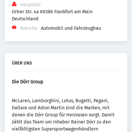
Hauptsitz
Orber Str. 4a 60386 Frankfurt am Main 
Deutschland
Branche
Automobil und Fahrzeugbau
ÜBER UNS
Die Dörr Group
McLaren, Lamborghini, Lotus, Bugatti, Pagani,
Dallara und Aston Martin sind die Marken, mit
denen die Dörr Group für Herzrasen sorgt. Damit
zählt das Team um Inhaber Rainer Dörr zu den
vielfältigsten Supersportwagenhändlern