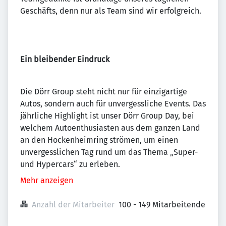
Geschäfts, denn nur als Team sind wir erfolgreich.
Ein bleibender Eindruck
Die Dörr Group steht nicht nur für einzigartige
Autos, sondern auch für unvergessliche Events. Das
jährliche Highlight ist unser Dörr Group Day, bei
welchem Autoenthusiasten aus dem ganzen Land
an den Hockenheimring strömen, um einen
unvergesslichen Tag rund um das Thema „Super-
und Hypercars“ zu erleben.
Mehr anzeigen
Anzahl der Mitarbeiter
100 - 149 Mitarbeitende