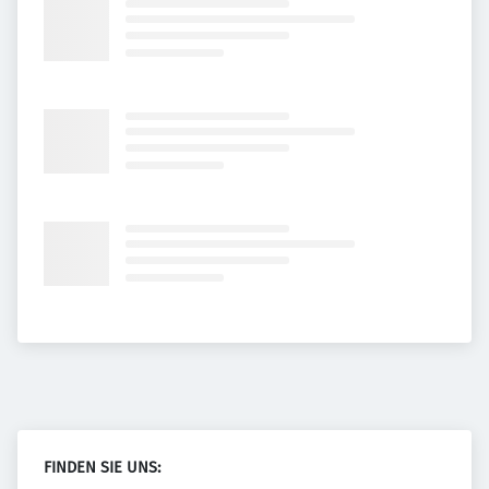
FINDEN SIE UNS: