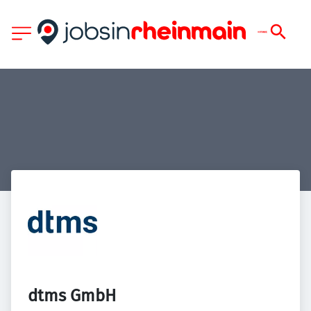
dtms GmbH