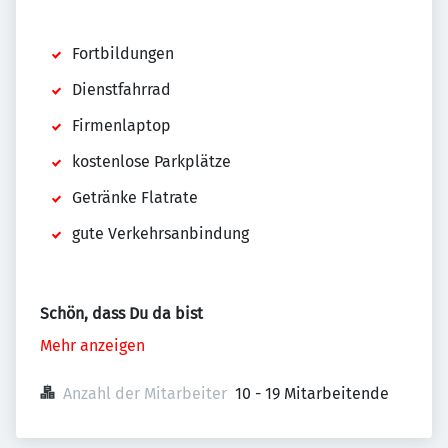
Fortbildungen
Dienstfahrrad
Firmenlaptop
kostenlose Parkplätze
Getränke Flatrate
gute Verkehrsanbindung
Schön, dass Du da bist
Mehr anzeigen
Anzahl der Mitarbeiter
10 - 19 Mitarbeitende