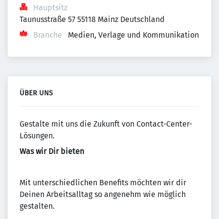
Hauptsitz
Taunusstraße 57 55118 Mainz Deutschland
Branche
Medien, Verlage und Kommunikation
ÜBER UNS
Gestalte mit uns die Zukunft von Contact-Center-
Lösungen.
Was wir Dir bieten
Mit unterschiedlichen Benefits möchten wir dir
Deinen Arbeitsalltag so angenehm wie möglich
gestalten.