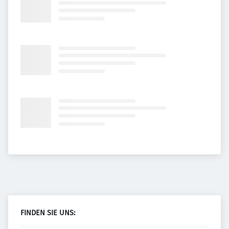
FINDEN SIE UNS: