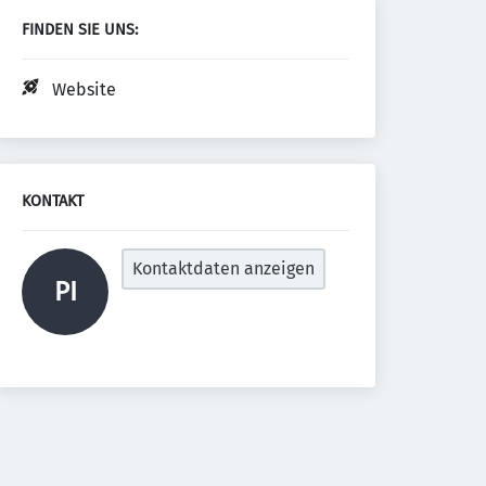
FINDEN SIE UNS:
Website
KONTAKT
Kontaktdaten anzeigen
PI