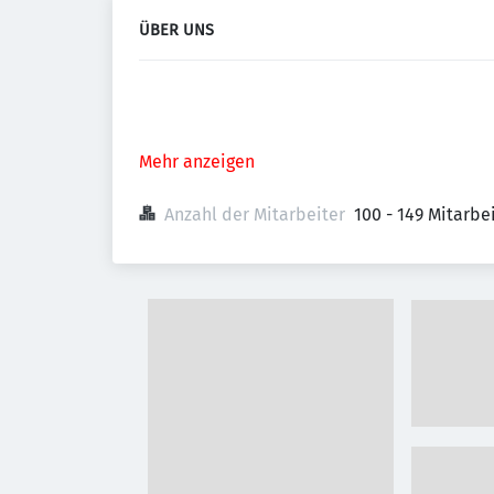
ÜBER UNS
Mehr anzeigen
Anzahl der Mitarbeiter
100 - 149 Mitarb