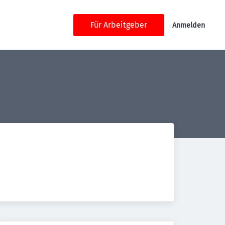
Für Arbeitgeber
Anmelden