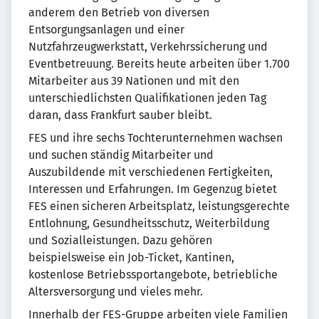
anderem den Betrieb von diversen
Entsorgungsanlagen und einer
Nutzfahrzeugwerkstatt, Verkehrssicherung und
Eventbetreuung. Bereits heute arbeiten über 1.700
Mitarbeiter aus 39 Nationen und mit den
unterschiedlichsten Qualifikationen jeden Tag
daran, dass Frankfurt sauber bleibt.
FES und ihre sechs Tochterunternehmen wachsen
und suchen ständig Mitarbeiter und
Auszubildende mit verschiedenen Fertigkeiten,
Interessen und Erfahrungen. Im Gegenzug bietet
FES einen sicheren Arbeitsplatz, leistungsgerechte
Entlohnung, Gesundheitsschutz, Weiterbildung
und Sozialleistungen. Dazu gehören
beispielsweise ein Job-Ticket, Kantinen,
kostenlose Betriebssportangebote, betriebliche
Altersversorgung und vieles mehr.
Innerhalb der FES-Gruppe arbeiten viele Familien