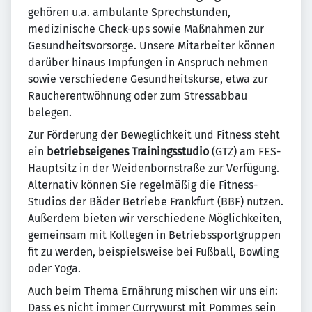
gehören u.a. ambulante Sprechstunden,
medizinische Check-ups sowie Maßnahmen zur
Gesundheitsvorsorge. Unsere Mitarbeiter können
darüber hinaus Impfungen in Anspruch nehmen
sowie verschiedene Gesundheitskurse, etwa zur
Raucherentwöhnung oder zum Stressabbau
belegen.
Zur Förderung der Beweglichkeit und Fitness steht
ein
betriebseigenes Trainingsstudio
(GTZ) am FES-
Hauptsitz in der Weidenbornstraße zur Verfügung.
Alternativ können Sie regelmäßig die Fitness-
Studios der Bäder Betriebe Frankfurt (BBF) nutzen.
Außerdem bieten wir verschiedene Möglichkeiten,
gemeinsam mit Kollegen in Betriebssportgruppen
fit zu werden, beispielsweise bei Fußball, Bowling
oder Yoga.
Auch beim Thema Ernährung mischen wir uns ein:
Dass es nicht immer Currywurst mit Pommes sein