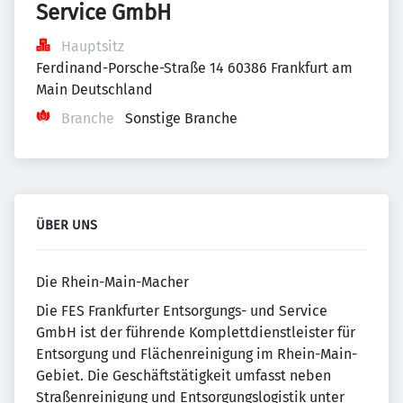
Service GmbH
Hauptsitz
Ferdinand-Porsche-Straße 14 60386 Frankfurt am 
Main Deutschland
Branche
Sonstige Branche
ÜBER UNS
Die Rhein-Main-Macher
Die FES Frankfurter Entsorgungs- und Service
GmbH ist der führende Komplettdienstleister für
Entsorgung und Flächenreinigung im Rhein-Main-
Gebiet. Die Geschäftstätigkeit umfasst neben
Straßenreinigung und Entsorgungslogistik unter