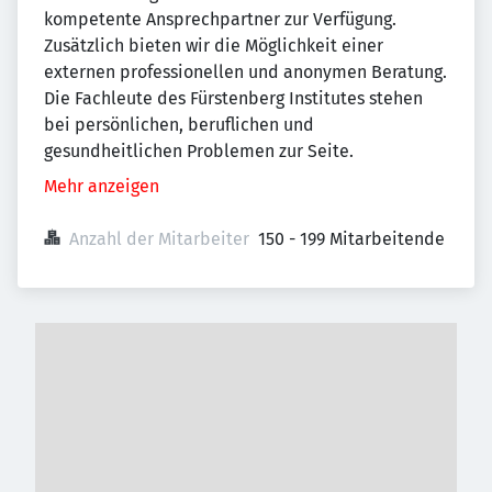
kompetente Ansprechpartner zur Verfügung.
Zusätzlich bieten wir die Möglichkeit einer
externen professionellen und anonymen Beratung.
Die Fachleute des Fürstenberg Institutes stehen
bei persönlichen, beruflichen und
gesundheitlichen Problemen zur Seite.
Mehr anzeigen
Anzahl der Mitarbeiter
150 - 199 Mitarbeitende