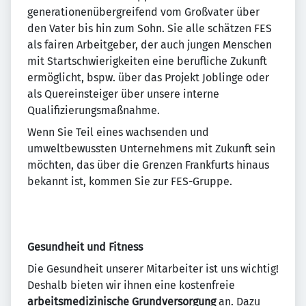
generationenübergreifend vom Großvater über
den Vater bis hin zum Sohn. Sie alle schätzen FES
als fairen Arbeitgeber, der auch jungen Menschen
mit Startschwierigkeiten eine berufliche Zukunft
ermöglicht, bspw. über das Projekt Joblinge oder
als Quereinsteiger über unsere interne
Qualifizierungsmaßnahme.
Wenn Sie Teil eines wachsenden und
umweltbewussten Unternehmens mit Zukunft sein
möchten, das über die Grenzen Frankfurts hinaus
bekannt ist, kommen Sie zur FES-Gruppe.
Gesundheit und Fitness
Die Gesundheit unserer Mitarbeiter ist uns wichtig!
Deshalb bieten wir ihnen eine kostenfreie
arbeitsmedizinische Grundversorgung
an. Dazu