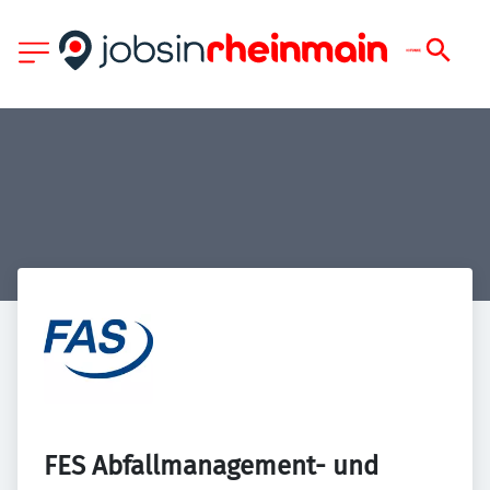
FES Abfallmanagement- und 