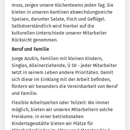
muss, zeigen unsere Küchenteams jeden Tag. Sie
bieten in unseren Kantinen abwechslungsreiche
Speisen, darunter Salate, Fisch und Geflügel.
Selbstverständlich wird hierbei auf die
kulturellen Unterschiede unserer Mitarbeiter
Rücksicht genommen.
Beruf und Familie
Junge Azubis, Familien mit kleinen Kindern,
Singles, Alleinerziehende, Ü 50 - jeder Mitarbeiter
setzt in seinem Leben andere Prioritäten. Damit
sich diese im Einklang mit der Arbeit befinden,
fördern wir besonders die Vereinbarkeit von Beruf
und Familie.
Flexible Arbeitszeiten oder Teilzeit: Wo immer
möglich, bieten wir unseren Mitarbeitern solche
Freiräume. In einer betriebsnahen
Kindertagesstätte bieten wir Plätze für