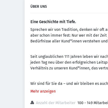
ÜBER UNS
Eine Geschichte mit Tiefe.
Sprechen wir von Tradition, denken wir oft 
aber schon immer fest: Nur wer mit der Zeit
Bedürfnisse aller Kund*innen verstehen un
Seit unglaublichen 111 Jahren leben wir nach
jeden Tag neu über den erfolgreichen Leits
Verhältnis zu unseren Kund*innen, das vertra
Wir sind für Sie da – und wir bleiben es auch
Mehr anzeigen
Anzahl der Mitarbeiter
100 - 149 Mitarb