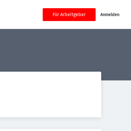
Für Arbeitgeber
Anmelden