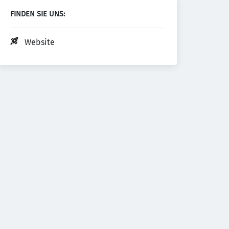
FINDEN SIE UNS:
Website