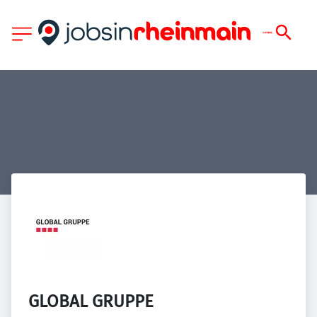
GLOBAL GRUPPE