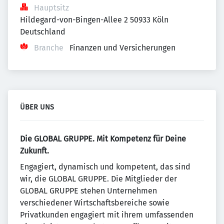
Hauptsitz
Hildegard-von-Bingen-Allee 2 50933 Köln 
Deutschland
Branche
Finanzen und Versicherungen
ÜBER UNS
Die GLOBAL GRUPPE. Mit Kompetenz für Deine
Zukunft.
Engagiert, dynamisch und kompetent, das sind
wir, die GLOBAL GRUPPE. Die Mitglieder der
GLOBAL GRUPPE stehen Unternehmen
verschiedener Wirtschaftsbereiche sowie
Privatkunden engagiert mit ihrem umfassenden