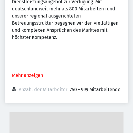
Dienstleistungsangebot zur Verfügung. Mit
deutschlandweit mehr als 800 Mitarbeitern und
unserer regional ausgerichteten
Betreuungsstruktur begegnen wir den vielfältigen
und komplexen Ansprüchen des Marktes mit
höchster Kompetenz.
Mehr anzeigen
Anzahl der Mitarbeiter
750 - 999 Mitarbeitende