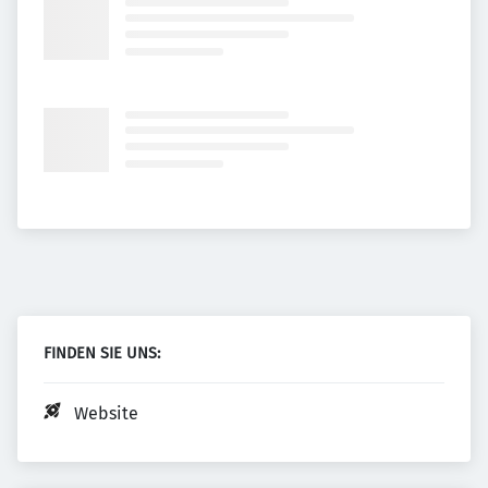
FINDEN SIE UNS:
Website