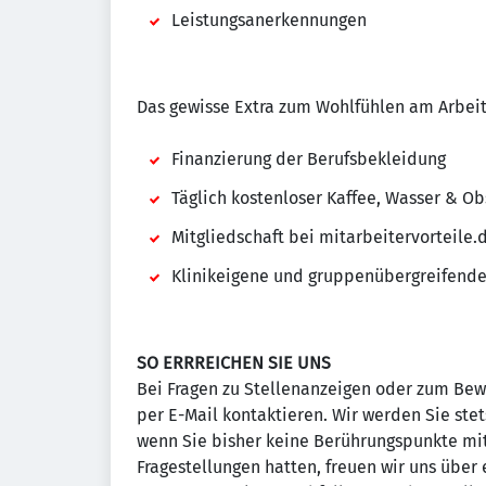
Leistungsanerkennungen
Das gewisse Extra zum Wohlfühlen am Arbeit
Finanzierung der Berufsbekleidung
Täglich kostenloser Kaffee, Wasser & Ob
Mitgliedschaft bei mitarbeitervorteile.
Klinikeigene und gruppenübergreifende
SO ERRREICHEN SIE UNS
Bei Fragen zu Stellenanzeigen oder zum Bew
per E-Mail kontaktieren. Wir werden Sie ste
wenn Sie bisher keine Berührungspunkte mi
Fragestellungen hatten, freuen wir uns über e