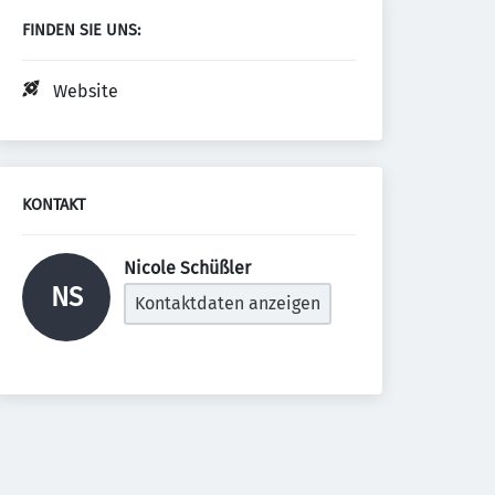
FINDEN SIE UNS:
Website
KONTAKT
Nicole Schüßler 
NS
Kontaktdaten anzeigen