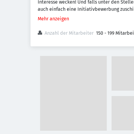
Interesse wecken! Und falls unter den Stell
auch einfach eine Initiativbewerbung zuschi
Mehr anzeigen
Anzahl der Mitarbeiter
150 - 199 Mitarbe