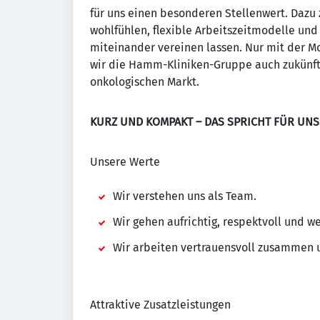
für uns einen besonderen Stellenwert. Dazu 
wohlfühlen, flexible Arbeitszeitmodelle und
miteinander vereinen lassen. Nur mit der M
wir die Hamm-Kliniken-Gruppe auch zukünft
onkologischen Markt.
KURZ UND KOMPAKT – DAS SPRICHT FÜR UNS
Unsere Werte
Wir verstehen uns als Team.
Wir gehen aufrichtig, respektvoll und 
Wir arbeiten vertrauensvoll zusammen u
Attraktive Zusatzleistungen