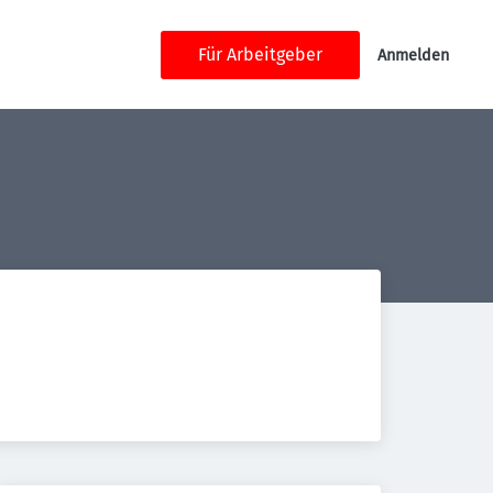
Für Arbeitgeber
Anmelden