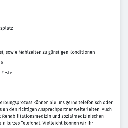
splatz
st, sowie Mahlzeiten zu günstigen Konditionen
de
 Feste
erbungsprozess können Sie uns gerne telefonisch oder
ts an den richtigen Ansprechpartner weiterleiten. Auch
t Rehabilitationsmedizin und sozialmedizinischen
in kurzes Telefonat. Vielleicht können wir Ihr