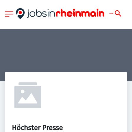
Höchster Presse 