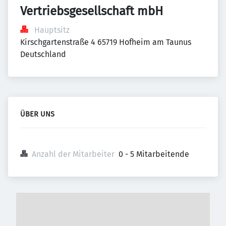
Vertriebsgesellschaft mbH
Hauptsitz
Kirschgartenstraße 4 65719 Hofheim am Taunus 
Deutschland
ÜBER UNS
Anzahl der Mitarbeiter
0 - 5 Mitarbeitende