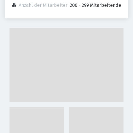
Anzahl der Mitarbeiter
200 - 299 Mitarbeitende