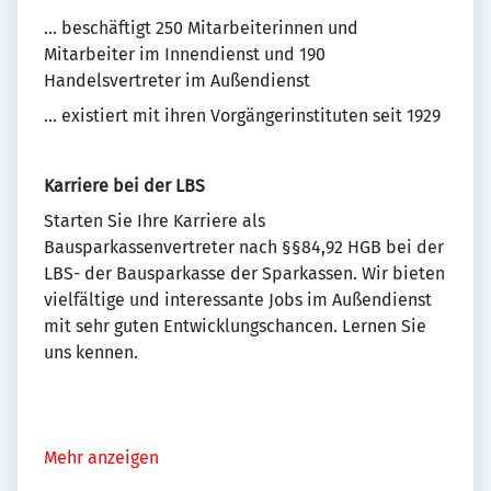
... beschäftigt 250 Mitarbeiterinnen und
Mitarbeiter im Innendienst und 190
Handelsvertreter im Außendienst
... existiert mit ihren Vorgängerinstituten seit 1929
Karriere bei der LBS
Starten Sie Ihre Karriere als
Bausparkassenvertreter nach §§84,92 HGB bei der
LBS- der Bausparkasse der Sparkassen. Wir bieten
vielfältige und interessante Jobs im Außendienst
mit sehr guten Entwicklungschancen. Lernen Sie
uns kennen.
Mehr anzeigen