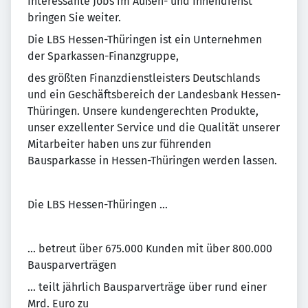
Interessante Jobs im Außen- und Innendienst
bringen Sie weiter.
Die LBS Hessen-Thüringen ist ein Unternehmen
der Sparkassen-Finanzgruppe,
des größten Finanzdienstleisters Deutschlands
und ein Geschäftsbereich der Landesbank Hessen-
Thüringen. Unsere kundengerechten Produkte,
unser exzellenter Service und die Qualität unserer
Mitarbeiter haben uns zur führenden
Bausparkasse in Hessen-Thüringen werden lassen.
Die LBS Hessen-Thüringen …
... betreut über 675.000 Kunden mit über 800.000
Bausparverträgen
... teilt jährlich Bausparverträge über rund einer
Mrd. Euro zu