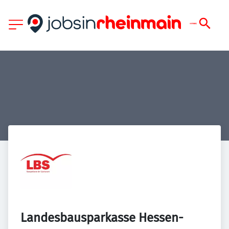
Landesbausparkasse Hessen-