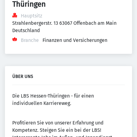
Thüringen
Hauptsitz
Strahlenbergerstr. 13 63067 Offenbach am Main 
Deutschland
Branche
Finanzen und Versicherungen
ÜBER UNS
Die LBS Hessen-Thüringen - für einen
individuellen Karriereweg.
Profitieren Sie von unserer Erfahrung und
Kompetenz. Steigen Sie ein bei der LBS!