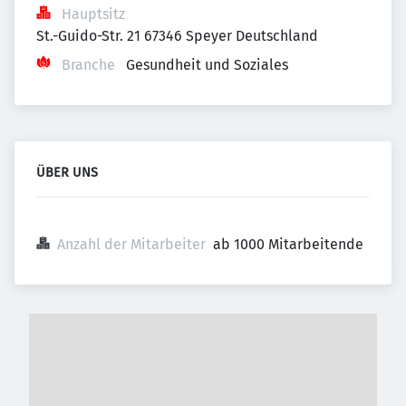
Hauptsitz
St.-Guido-Str. 21 67346 Speyer Deutschland
Branche
Gesundheit und Soziales
ÜBER UNS
Anzahl der Mitarbeiter
ab 1000 Mitarbeitende