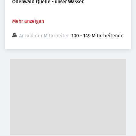
Odenwald Quelle - unser Wasser.
Mehr anzeigen
Anzahl der Mitarbeiter
100 - 149 Mitarbeitende