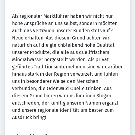
Als regionaler Marktführer haben wir nicht nur
hohe Ansprüche an uns selbst, sondern möchten
auch das Vertrauen unserer Kunden stets auf´s
Neue erhalten. Aus diesem Grund achten wir
natürlich auf die gleichbleibend hohe Qualität
unserer Produkte, die alle aus quellfrischem
Mineralwasser hergestellt werden. Als privat
geführtes Traditionsunternehmen sind wir darüber
hinaus stark in der Region verwurzelt und fühlen
uns in besonderer Weise den Menschen
verbunden, die Odenwald Quelle trinken. Aus
diesem Grund haben wir uns für einen Slogan
entschieden, der künftig unseren Namen ergänzt
und unsere regionale Identität am besten zum
Ausdruck bringt: