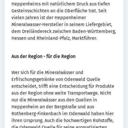
Heppenheims mit natürlichem Druck aus tiefen
Gesteinsschichten an die Oberfläche trat. Seit
vielen Jahren ist der Heppenheimer
Mineralwasser-Hersteller in seinem Liefergebiet,
dem Dreiländereck zwischen Baden-Württemberg,
Hessen und Rheinland-Pfalz, Marktführer.
Aus der Region - für die Region
Wer sich für die Mineralwässer und
Erfrischungsgetränke von Odenwald Quelle
entscheidet, trifft eine Entscheidung für Produkte
aus der Region ohne weite Transportwege. Nicht
nur die Mineralwässer aus den Quellen in
Heppenheim an der Bergstraße und aus
Rothenberg-Finkenbach im Odenwald haben hier
ihren Ursprung. Auch die hochwertigen Rohstoffe,
die Odenwald Quelle für seine aromatisierten