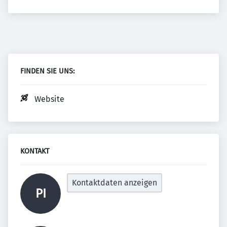
FINDEN SIE UNS:
Website
KONTAKT
Kontaktdaten anzeigen
PI