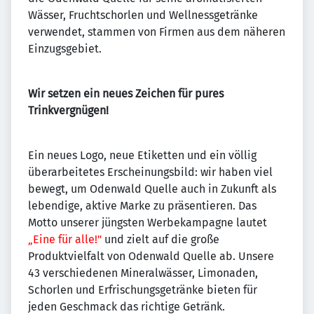
Wässer, Fruchtschorlen und Wellnessgetränke
verwendet, stammen von Firmen aus dem näheren
Einzugsgebiet.
Wir setzen ein neues Zeichen für pures
Trinkvergnügen!
Ein neues Logo, neue Etiketten und ein völlig
überarbeitetes Erscheinungsbild: wir haben viel
bewegt, um Odenwald Quelle auch in Zukunft als
lebendige, aktive Marke zu präsentieren. Das
Motto unserer jüngsten Werbekampagne lautet
„Eine für alle!"
und zielt auf die große
Produktvielfalt von Odenwald Quelle ab. Unsere
43 verschiedenen Mineralwässer, Limonaden,
Schorlen und Erfrischungsgetränke bieten für
jeden Geschmack das richtige Getränk.