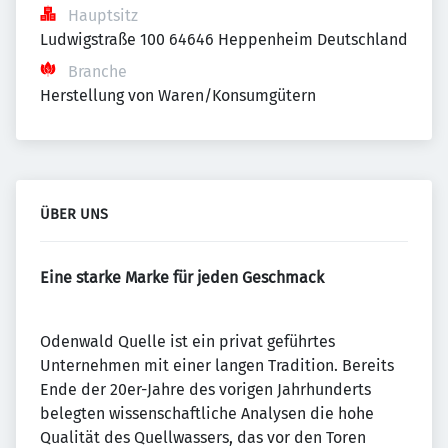
Hauptsitz
Ludwigstraße 100 64646 Heppenheim Deutschland
Branche
Herstellung von Waren/Konsumgütern
ÜBER UNS
Eine starke Marke für jeden Geschmack
Odenwald Quelle ist ein privat geführtes
Unternehmen mit einer langen Tradition. Bereits
Ende der 20er-Jahre des vorigen Jahrhunderts
belegten wissenschaftliche Analysen die hohe
Qualität des Quellwassers, das vor den Toren