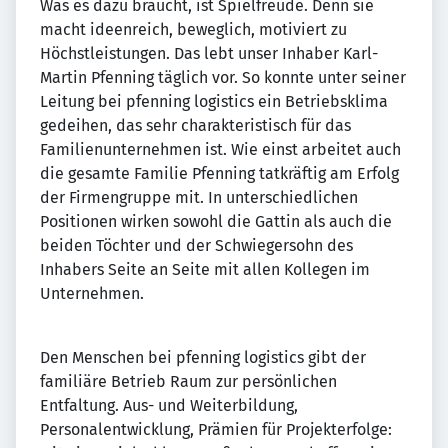
Was es dazu braucht, ist Spielfreude. Denn sie
macht ideenreich, beweglich, motiviert zu
Höchstleistungen. Das lebt unser Inhaber Karl-
Martin Pfenning täglich vor. So konnte unter seiner
Leitung bei pfenning logistics ein Betriebsklima
gedeihen, das sehr charakteristisch für das
Familienunternehmen ist. Wie einst arbeitet auch
die gesamte Familie Pfenning tatkräftig am Erfolg
der Firmengruppe mit. In unterschiedlichen
Positionen wirken sowohl die Gattin als auch die
beiden Töchter und der Schwiegersohn des
Inhabers Seite an Seite mit allen Kollegen im
Unternehmen.
Den Menschen bei pfenning logistics gibt der
familiäre Betrieb Raum zur persönlichen
Entfaltung. Aus- und Weiterbildung,
Personalentwicklung, Prämien für Projekterfolge: