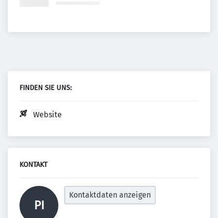
FINDEN SIE UNS:
Website
KONTAKT
Kontaktdaten anzeigen
PI