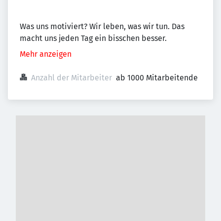
Was uns motiviert? Wir leben, was wir tun. Das
macht uns jeden Tag ein bisschen besser.
Mehr anzeigen
Anzahl der Mitarbeiter
ab 1000 Mitarbeitende