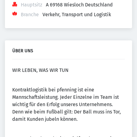
Hauptsitz
A 69168 Wiesloch Deutschland
Branche
Verkehr, Transport und Logistik
ÜBER UNS
WIR LEBEN, WAS WIR TUN
Kontraktlogistik bei pfenning ist eine
Mannschaftsleistung. Jeder Einzelne im Team ist
wichtig für den Erfolg unseres Unternehmens.
Denn wie beim Fußball gilt: Der Ball muss ins Tor,
damit Kunden jubeln können.