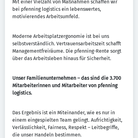
Mit einer Vielzahl von Maßnahmen schaffen wir
bei pfenning logistics ein lebenswertes,
motivierendes Arbeitsumfeld.
Moderne Arbeitsplatzergonomie ist bei uns
selbstverständlich. Vertrauensarbeitszeit schafft
Managementfreiräume. Die pfenning-Rente sorgt
über das Arbeitsleben hinaus für Sicherheit.
Unser Familienunternehmen –
das sind die 3.700
Mitarbeiterinnen und Mitarbeiter von pfenning
logistics.
Das Ergebnis ist ein Miteinander, wie es nur in
einem eingespielten Team gelingt. Aufrichtigkeit,
Verlässlichkeit, Fairness, Respekt – Leitbegriffe,
die unser Handeln bestimmen.