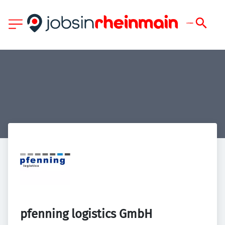
pfenning logistics GmbH