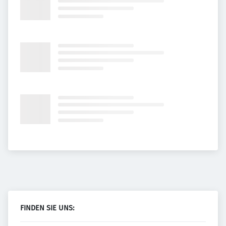
FINDEN SIE UNS: