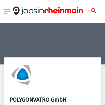
POLYGONVATRO GmbH