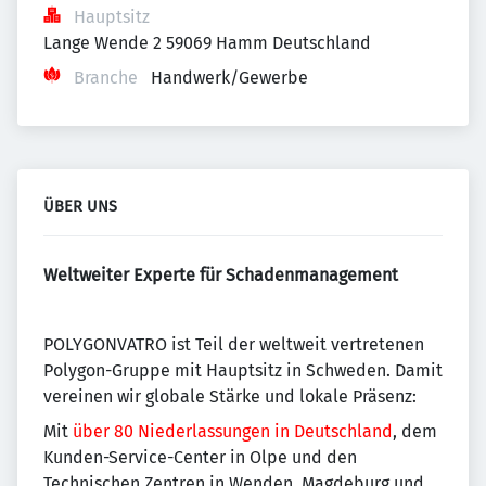
Hauptsitz
Lange Wende 2 59069 Hamm Deutschland
Branche
Handwerk/Gewerbe
ÜBER UNS
Weltweiter Experte für Schadenmanagement
POLYGONVATRO ist Teil der weltweit vertretenen
Polygon-Gruppe mit Hauptsitz in Schweden. Damit
vereinen wir globale Stärke und lokale Präsenz:
Mit
über 80 Niederlassungen in Deutschland
, dem
Kunden-Service-Center in Olpe und den
Technischen Zentren in Wenden, Magdeburg und