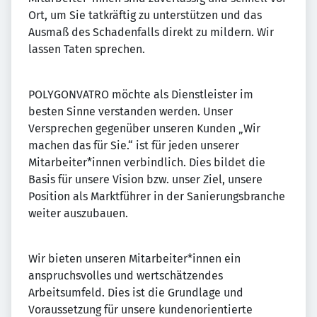
Ort, um Sie tatkräftig zu unterstützen und das
Ausmaß des Schadenfalls direkt zu mildern. Wir
lassen Taten sprechen.
POLYGONVATRO möchte als Dienstleister im
besten Sinne verstanden werden. Unser
Versprechen gegenüber unseren Kunden „Wir
machen das für Sie.“ ist für jeden unserer
Mitarbeiter*innen verbindlich. Dies bildet die
Basis für unsere Vision bzw. unser Ziel, unsere
Position als Marktführer in der Sanierungsbranche
weiter auszubauen.
Wir bieten unseren Mitarbeiter*innen ein
anspruchsvolles und wertschätzendes
Arbeitsumfeld. Dies ist die Grundlage und
Voraussetzung für unsere kundenorientierte