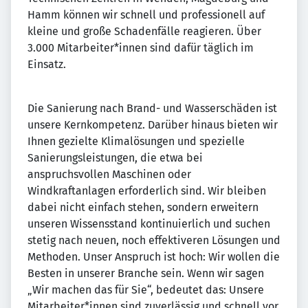
Hamm können wir schnell und professionell auf
kleine und große Schadenfälle reagieren. Über
3.000 Mitarbeiter*innen sind dafür täglich im
Einsatz.
Die Sanierung nach Brand- und Wasserschäden ist
unsere Kernkompetenz. Darüber hinaus bieten wir
Ihnen gezielte Klimalösungen und spezielle
Sanierungsleistungen, die etwa bei
anspruchsvollen Maschinen oder
Windkraftanlagen erforderlich sind. Wir bleiben
dabei nicht einfach stehen, sondern erweitern
unseren Wissensstand kontinuierlich und suchen
stetig nach neuen, noch effektiveren Lösungen und
Methoden. Unser Anspruch ist hoch: Wir wollen die
Besten in unserer Branche sein. Wenn wir sagen
„Wir machen das für Sie“, bedeutet das: Unsere
Mitarbeiter*innen sind zuverlässig und schnell vor