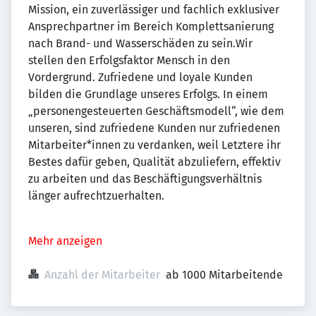
Mission, ein zuverlässiger und fachlich exklusiver
Ansprechpartner im Bereich Komplettsanierung
nach Brand- und Wasserschäden zu sein.Wir
stellen den Erfolgsfaktor Mensch in den
Vordergrund. Zufriedene und loyale Kunden
bilden die Grundlage unseres Erfolgs. In einem
„personengesteuerten Geschäftsmodell“, wie dem
unseren, sind zufriedene Kunden nur zufriedenen
Mitarbeiter*innen zu verdanken, weil Letztere ihr
Bestes dafür geben, Qualität abzuliefern, effektiv
zu arbeiten und das Beschäftigungsverhältnis
länger aufrechtzuerhalten.
Mehr anzeigen
Anzahl der Mitarbeiter
ab 1000 Mitarbeitende