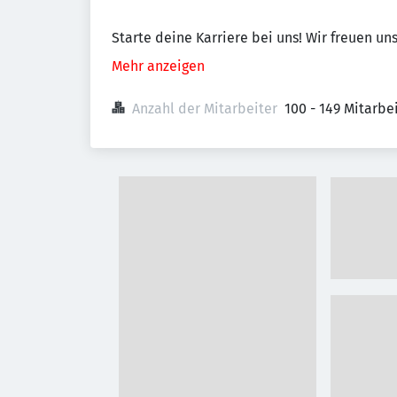
Starte deine Karriere bei uns! Wir freuen uns
Mehr anzeigen
Anzahl der Mitarbeiter
100 - 149 Mitarb