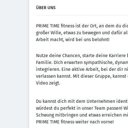
ÜBER UNS
PRIME TIME fitness ist der Ort, an dem du dic
großer Wille, etwas zu bewegen und dafür al
Arbeit macht, wird bei uns belohnt!
Nutze deine Chancen, starte deine Karriere 
Familie. Dich erwarten sympathische, dynam
integrieren. Eine aktive Arbeit, bei der dir 
verlassen kannst. Mit dieser Gruppe, kannst
Video zeigt.
Du kannst dich mit dem Unternehmen identi
würdest du perfekt in unser Team passen! W
Schwung mitbringen und etwas erreichen mö
PRIME TIME fitness weiter nach vorne!