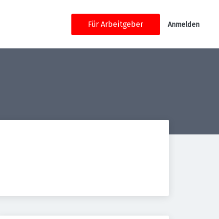
Für Arbeitgeber
Anmelden