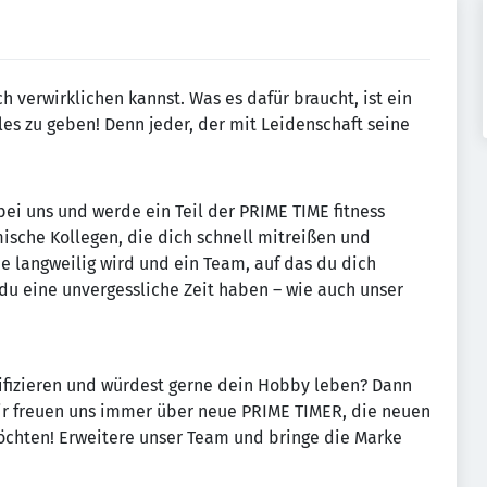
h verwirklichen kannst. Was es dafür braucht, ist ein
les zu geben! Denn jeder, der mit Leidenschaft seine
bei uns und werde ein Teil der PRIME TIME fitness
ische Kollegen, die dich schnell mitreißen und
nie langweilig wird und ein Team, auf das du dich
 du eine unvergessliche Zeit haben – wie auch unser
fizieren und würdest gerne dein Hobby leben? Dann
ir freuen uns immer über neue PRIME TIMER, die neuen
chten! Erweitere unser Team und bringe die Marke