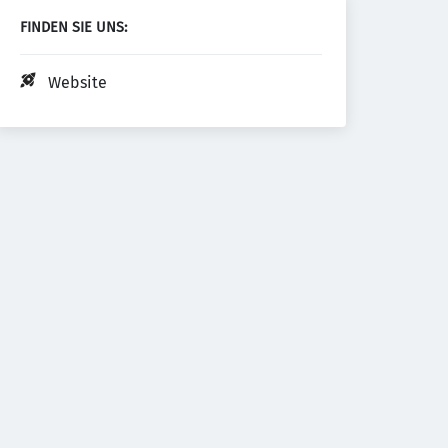
FINDEN SIE UNS:
Website