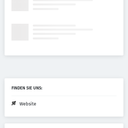
FINDEN SIE UNS:
Website