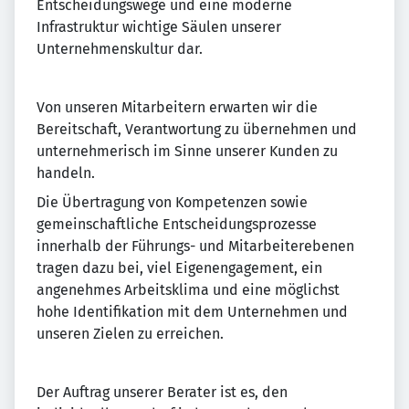
Entscheidungswege und eine moderne
Infrastruktur wichtige Säulen unserer
Unternehmenskultur dar.
Von unseren Mitarbeitern erwarten wir die
Bereitschaft, Verantwortung zu übernehmen und
unternehmerisch im Sinne unserer Kunden zu
handeln.
Die Übertragung von Kompetenzen sowie
gemeinschaftliche Entscheidungsprozesse
innerhalb der Führungs- und Mitarbeiterebenen
tragen dazu bei, viel Eigenengagement, ein
angenehmes Arbeitsklima und eine möglichst
hohe Identifikation mit dem Unternehmen und
unseren Zielen zu erreichen.
Der Auftrag unserer Berater ist es, den