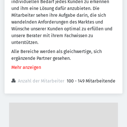
individuellen Bedarf jedes Kunden zu erkennen
und ihm eine Lösung dafür anzubieten. Die
Mitarbeiter sehen ihre Aufgabe darin, die sich
wandelnden Anforderungen des Marktes und
Wünsche unserer Kunden optimal zu erfüllen und
unsere Berater mit ihrem Fachwissen zu
unterstützen.
Alle Bereiche werden als gleichwertige, sich
ergänzende Partner gesehen.
Mehr anzeigen
Anzahl der Mitarbeiter
100 - 149 Mitarbeitende