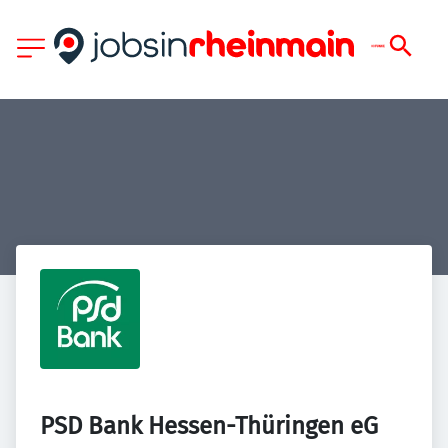
PSD Bank Hessen-Thüringen eG