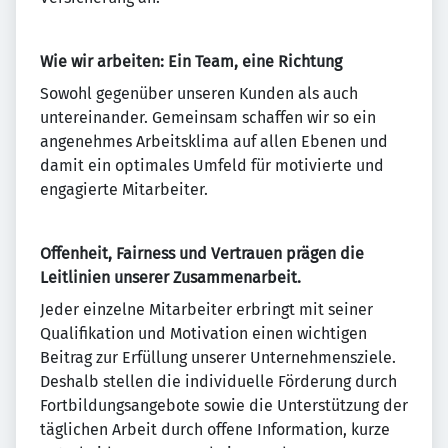
Wie wir arbeiten: Ein Team, eine Richtung
Sowohl gegenüber unseren Kunden als auch
untereinander. Gemeinsam schaffen wir so ein
angenehmes Arbeitsklima auf allen Ebenen und
damit ein optimales Umfeld für motivierte und
engagierte Mitarbeiter.
Offenheit, Fairness und Vertrauen
prägen die
Leitlinien unserer Zusammenarbeit.
Jeder einzelne Mitarbeiter erbringt mit seiner
Qualifikation und Motivation einen wichtigen
Beitrag zur Erfüllung unserer Unternehmensziele.
Deshalb stellen die individuelle Förderung durch
Fortbildungsangebote sowie die Unterstützung der
täglichen Arbeit durch offene Information, kurze