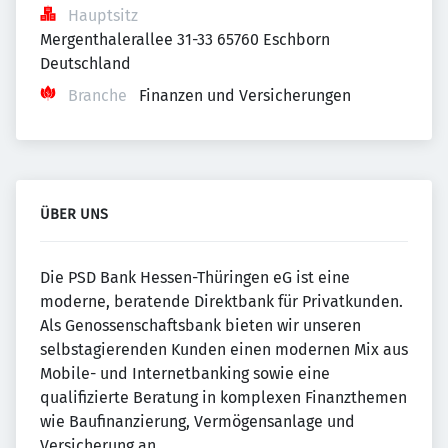
Hauptsitz
Mergenthalerallee 31-33 65760 Eschborn 
Deutschland
Branche
Finanzen und Versicherungen
ÜBER UNS
Die PSD Bank Hessen-Thüringen eG ist eine
moderne, beratende Direktbank für Privatkunden.
Als Genossenschaftsbank bieten wir unseren
selbstagierenden Kunden einen modernen Mix aus
Mobile- und Internetbanking sowie eine
qualifizierte Beratung in komplexen Finanzthemen
wie Baufinanzierung, Vermögensanlage und
Versicherung an.