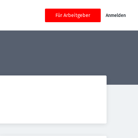
Für Arbeitgeber
Anmelden