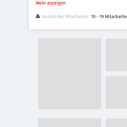
Mehr anzeigen
Anzahl der Mitarbeiter
10 - 19 Mitarbeit