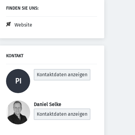
FINDEN SIE UNS:
Website
KONTAKT
Kontaktdaten anzeigen
PI
Daniel Selke 
Kontaktdaten anzeigen