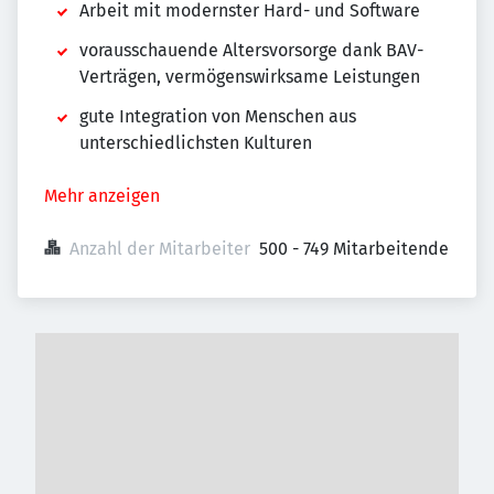
Arbeit mit modernster Hard- und Software
vorausschauende Altersvorsorge dank BAV-
Verträgen, vermögenswirksame Leistungen
gute Integration von Menschen aus
unterschiedlichsten Kulturen
Mehr anzeigen
Anzahl der Mitarbeiter
500 - 749 Mitarbeitende