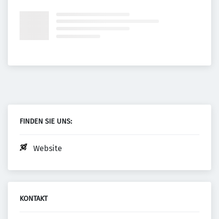
FINDEN SIE UNS:
Website
KONTAKT