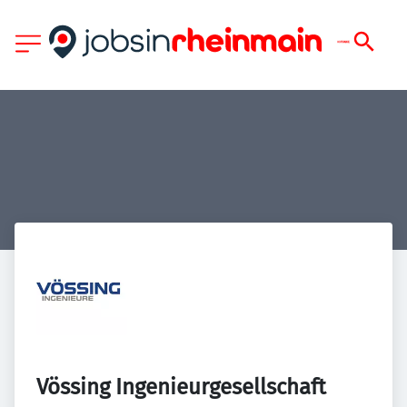
Vössing Ingenieurgesellschaft 