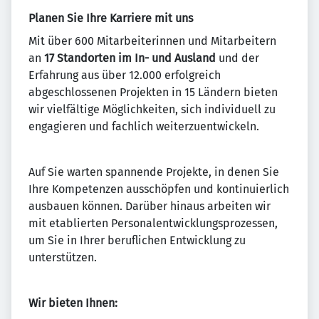
Planen Sie Ihre Karriere mit uns
Mit über 600 Mitarbeiterinnen und Mitarbeitern
an
17 Standorten im In- und Ausland
und der
Erfahrung aus über 12.000 erfolgreich
abgeschlossenen Projekten in 15 Ländern bieten
wir vielfältige Möglichkeiten, sich individuell zu
engagieren und fachlich weiterzuentwickeln.
Auf Sie warten spannende Projekte, in denen Sie
Ihre Kompetenzen ausschöpfen und kontinuierlich
ausbauen können. Darüber hinaus arbeiten wir
mit etablierten Personalentwicklungsprozessen,
um Sie in Ihrer beruflichen Entwicklung zu
unterstützen.
Wir bieten Ihnen: