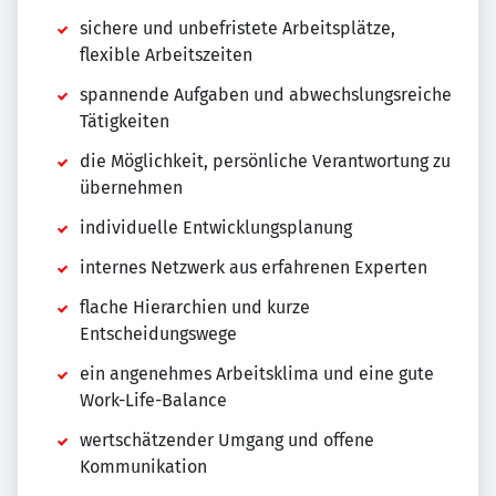
sichere und unbefristete Arbeitsplätze,
flexible Arbeitszeiten
spannende Aufgaben und abwechslungsreiche
Tätigkeiten
die Möglichkeit, persönliche Verantwortung zu
übernehmen
individuelle Entwicklungsplanung
internes Netzwerk aus erfahrenen Experten
flache Hierarchien und kurze
Entscheidungswege
ein angenehmes Arbeitsklima und eine gute
Work-Life-Balance
wertschätzender Umgang und offene
Kommunikation