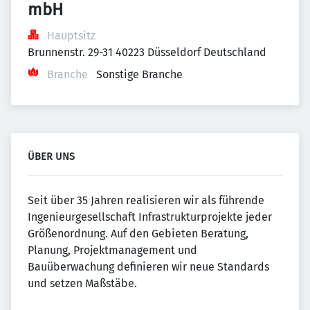
mbH
Hauptsitz
Brunnenstr. 29-31 40223 Düsseldorf Deutschland
Branche
Sonstige Branche
ÜBER UNS
Seit über 35 Jahren realisieren wir als führende
Ingenieurgesellschaft Infrastrukturprojekte jeder
Größenordnung. Auf den Gebieten Beratung,
Planung, Projektmanagement und
Bauüberwachung definieren wir neue Standards
und setzen Maßstäbe.