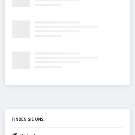
FINDEN SIE UNS: