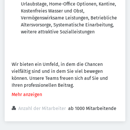
Urlaubstage, Home-Office Optionen, Kantine,
Kostenfreies Wasser und Obst,
Vermögenswirksame Leistungen, Betriebliche
Altersvorsorge, Systematische Einarbeitung,
weitere attraktive Sozialleistungen
Wir bieten ein Umfeld, in dem die Chancen
vielfältig sind und in dem Sie viel bewegen
können. Unsere Teams freuen sich auf Sie und
Ihren professionellen Beitrag.
Mehr anzeigen
Anzahl der Mitarbeiter
ab 1000 Mitarbeitende