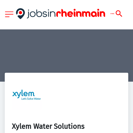
Xylem Water Solutions 