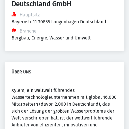
Deutschland GmbH
Hauptsitz
Bayernstr 11 30855 Langenhagen Deutschland
Branche
Bergbau, Energie, Wasser und Umwelt
ÜBER UNS
Xylem, ein weltweit führendes
Wassertechnologieunternehmen mit global 16.000
Mitarbeitern (davon 2.000 in Deutschland), das
sich der Lösung der größten Wasserprobleme der
Welt verschrieben hat, ist der weltweit führende
Anbieter von effizienten, innovativen und