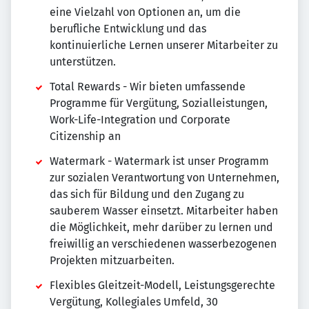
eine Vielzahl von Optionen an, um die
berufliche Entwicklung und das
kontinuierliche Lernen unserer Mitarbeiter zu
unterstützen.
Total Rewards - Wir bieten umfassende
Programme für Vergütung, Sozialleistungen,
Work-Life-Integration und Corporate
Citizenship an
Watermark - Watermark ist unser Programm
zur sozialen Verantwortung von Unternehmen,
das sich für Bildung und den Zugang zu
sauberem Wasser einsetzt. Mitarbeiter haben
die Möglichkeit, mehr darüber zu lernen und
freiwillig an verschiedenen wasserbezogenen
Projekten mitzuarbeiten.
Flexibles Gleitzeit-Modell, Leistungsgerechte
Vergütung, Kollegiales Umfeld, 30