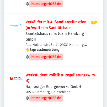
HamburgerJOBS.de
Verkäufer mit Außendienstfunktion
(m/w/d) - im Sanitätshaus
Sanitätshaus reha team Hamburg
GmbH
Alte Holstenstraße 41, 21031 Hamburg,
Deutschland
Expressbewerbung
HamburgerJOBS.de
Werkstudent Politik & Regulierung (w-m-
d)
Hamburger Energiewerke GmbH
20539 Hamburg, Deutschland
HamburgerJOBS.de