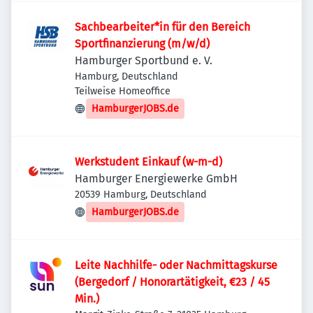
Sachbearbeiter*in für den Bereich
Sportfinanzierung (m/w/d)
Hamburger Sportbund e. V.
Hamburg, Deutschland
Teilweise Homeoffice
HamburgerJOBS.de
Werkstudent Einkauf (w-m-d)
Hamburger Energiewerke GmbH
20539 Hamburg, Deutschland
HamburgerJOBS.de
Leite Nachhilfe- oder Nachmittagskurse
(Bergedorf / Honorartätigkeit, €23 / 45
Min.)