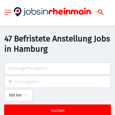
47 Befristete Anstellung Jobs
in Hamburg
Suchen