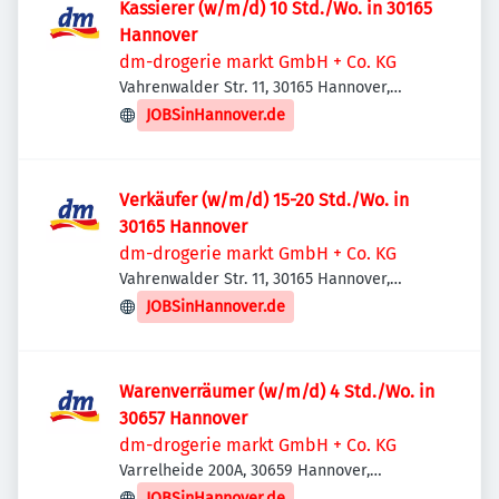
Kassierer (w/m/d) 10 Std./Wo. in 30165
Hannover
dm-drogerie markt GmbH + Co. KG
Vahrenwalder Str. 11, 30165 Hannover,
Deutschland
JOBSinHannover.de
Verkäufer (w/m/d) 15-20 Std./Wo. in
30165 Hannover
dm-drogerie markt GmbH + Co. KG
Vahrenwalder Str. 11, 30165 Hannover,
Deutschland
JOBSinHannover.de
Warenverräumer (w/m/d) 4 Std./Wo. in
30657 Hannover
dm-drogerie markt GmbH + Co. KG
Varrelheide 200A, 30659 Hannover,
Deutschland
JOBSinHannover.de