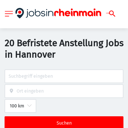
20 Befristete Anstellung Jobs
in Hannover
Suchen