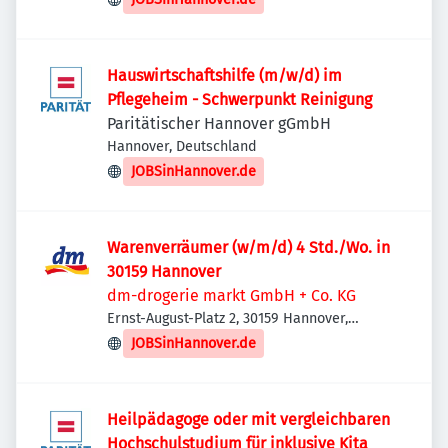
Hauswirtschaftshilfe (m/w/d) im
Pflegeheim - Schwerpunkt Reinigung
Paritätischer Hannover gGmbH
Hannover, Deutschland
JOBSinHannover.de
Warenverräumer (w/m/d) 4 Std./Wo. in
30159 Hannover
dm-drogerie markt GmbH + Co. KG
Ernst-August-Platz 2, 30159 Hannover,
Deutschland
JOBSinHannover.de
Heilpädagoge oder mit vergleichbaren
Hochschulstudium für inklusive Kita