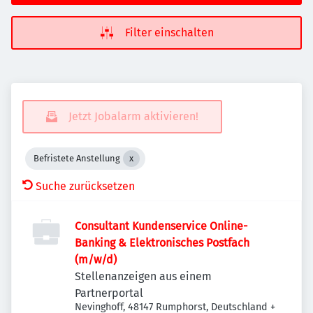
Filter einschalten
Jetzt Jobalarm aktivieren!
Befristete Anstellung
Suche zurücksetzen
Consultant Kundenservice Online-
Banking & Elektronisches Postfach
(m/w/d)
Stellenanzeigen aus einem
Partnerportal
Nevinghoff, 48147 Rumphorst, Deutschland
+