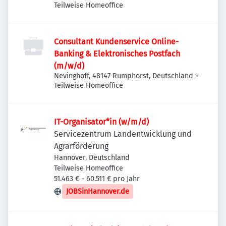
Teilweise Homeoffice
Consultant Kundenservice Online-
Banking & Elektronisches Postfach
(m/w/d)
Nevinghoff, 48147 Rumphorst, Deutschland
+
Teilweise Homeoffice
IT-Organisator*in (w/m/d)
Servicezentrum Landentwicklung und
Agrarförderung
Hannover, Deutschland
Teilweise Homeoffice
51.463 € - 60.511 € pro Jahr
JOBSinHannover.de