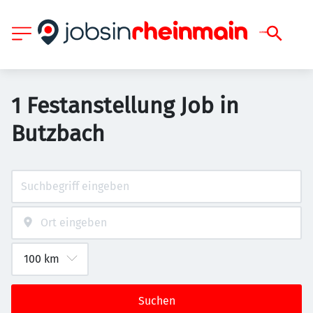
1 Festanstellung Job in
Butzbach
Suchen