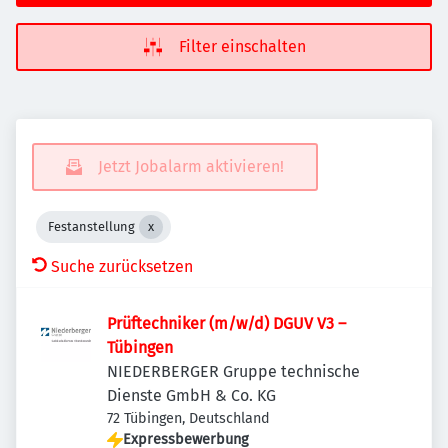
Filter einschalten
Jetzt Jobalarm aktivieren!
Festanstellung
Suche zurücksetzen
Prüftechniker (m/w/d) DGUV V3 –
Tübingen
NIEDERBERGER Gruppe technische
Dienste GmbH & Co. KG
72 Tübingen, Deutschland
Expressbewerbung