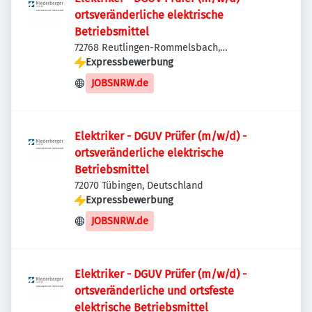
ortsveränderliche elektrische
Betriebsmittel
72768 Reutlingen-Rommelsbach,
Deutschland
Expressbewerbung
JOBSNRW.de
Elektriker - DGUV Prüfer (m/w/d) -
ortsveränderliche elektrische
Betriebsmittel
72070 Tübingen, Deutschland
Expressbewerbung
JOBSNRW.de
Elektriker - DGUV Prüfer (m/w/d) -
ortsveränderliche und ortsfeste
elektrische Betriebsmittel