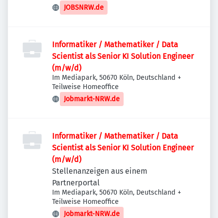
JOBSNRW.de
Informatiker / Mathematiker / Data
Scientist als Senior KI Solution Engineer
(m/w/d)
Im Mediapark, 50670 Köln, Deutschland
+
Teilweise Homeoffice
Jobmarkt-NRW.de
Informatiker / Mathematiker / Data
Scientist als Senior KI Solution Engineer
(m/w/d)
Stellenanzeigen aus einem
Partnerportal
Im Mediapark, 50670 Köln, Deutschland
+
Teilweise Homeoffice
Jobmarkt-NRW.de