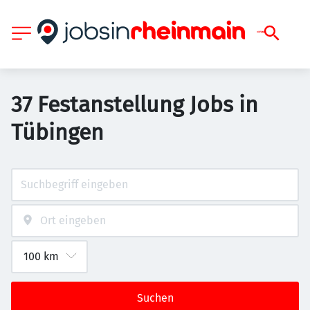
37 Festanstellung Jobs in
Tübingen
Suchen