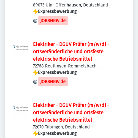
89073 Ulm-Offenhausen, Deutschland
Expressbewerbung
JOBSNRW.de
Elektriker - DGUV Prüfer (m/w/d) -
ortsveränderliche und ortsfeste
elektrische Betriebsmittel
72768 Reutlingen-Rommelsbach,
Deutschland
Expressbewerbung
JOBSNRW.de
Elektriker - DGUV Prüfer (m/w/d) -
ortsveränderliche und ortsfeste
elektrische Betriebsmittel
72070 Tübingen, Deutschland
Expressbewerbung