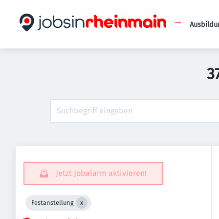
Ausbildu
3
Jetzt Jobalarm aktivieren!
Festanstellung