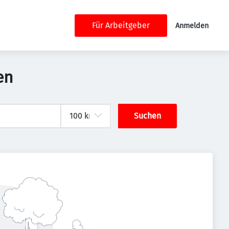
Für Arbeitgeber
Anmelden
en
Suchen