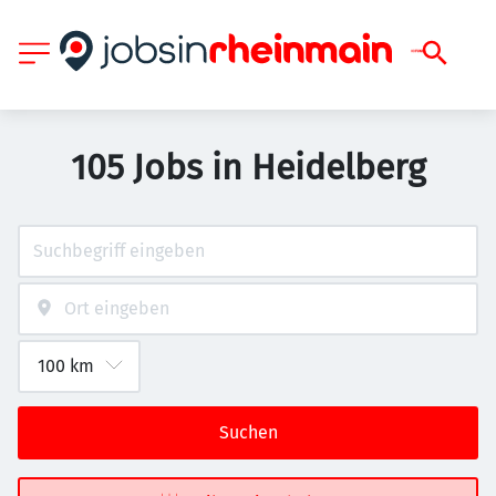
105 Jobs in Heidelberg
Suchen