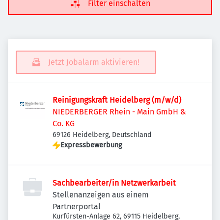
Filter einschalten
Jetzt Jobalarm aktivieren!
Reinigungskraft Heidelberg (m/w/d)
NIEDERBERGER Rhein - Main GmbH &
Co. KG
69126 Heidelberg, Deutschland
Expressbewerbung
Sachbearbeiter/in Netzwerkarbeit
Stellenanzeigen aus einem
Partnerportal
Kurfürsten-Anlage 62, 69115 Heidelberg,