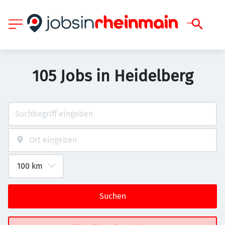
105 Jobs in Heidelberg
Suchen