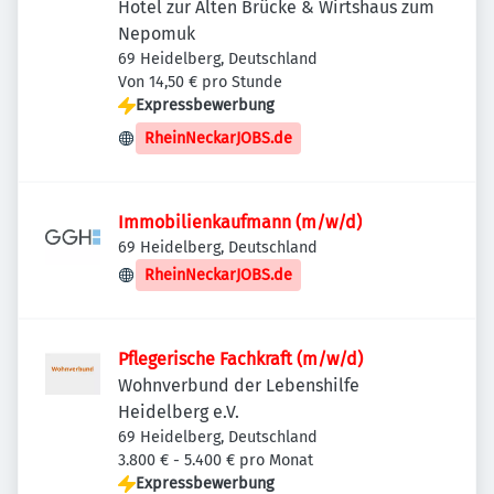
Hotel zur Alten Brücke & Wirtshaus zum
Nepomuk
69 Heidelberg, Deutschland
Von 14,50 € pro Stunde
Expressbewerbung
RheinNeckarJOBS.de
Immobilienkaufmann (m/w/d)
69 Heidelberg, Deutschland
RheinNeckarJOBS.de
Pflegerische Fachkraft (m/w/d)
Wohnverbund der Lebenshilfe
Heidelberg e.V.
69 Heidelberg, Deutschland
3.800 € - 5.400 € pro Monat
Expressbewerbung