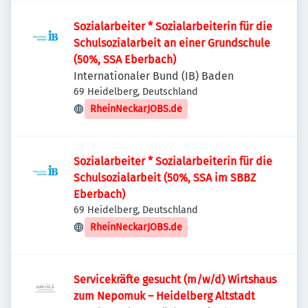
Sozialarbeiter * Sozialarbeiterin für die
Schulsozialarbeit an einer Grundschule
(50%, SSA Eberbach)
Internationaler Bund (IB) Baden
69 Heidelberg, Deutschland
RheinNeckarJOBS.de
Sozialarbeiter * Sozialarbeiterin für die
Schulsozialarbeit (50%, SSA im SBBZ
Eberbach)
69 Heidelberg, Deutschland
RheinNeckarJOBS.de
Servicekräfte gesucht (m/w/d) Wirtshaus
zum Nepomuk – Heidelberg Altstadt