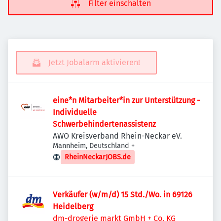
Filter einschalten
Jetzt Jobalarm aktivieren!
eine*n Mitarbeiter*in zur Unterstützung -
Individuelle
Schwerbehindertenassistenz
AWO Kreisverband Rhein-Neckar eV.
Mannheim, Deutschland
+
RheinNeckarJOBS.de
Verkäufer (w/m/d) 15 Std./Wo. in 69126
Heidelberg
dm-drogerie markt GmbH + Co. KG