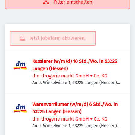
Filter einschalten
Jetzt Jobalarm aktivieren!
Kassierer (w/m/d) 10 Std./Wo. in 63225
Langen (Hessen)
dm-drogerie markt GmbH + Co. KG
An d. Winkelwiese 1, 63225 Langen (Hessen),
Deutschland
Warenverräumer (w/m/d) 6 Std./Wo. in
63225 Langen (Hessen)
dm-drogerie markt GmbH + Co. KG
An d. Winkelwiese 1, 63225 Langen (Hessen),
Deutschland