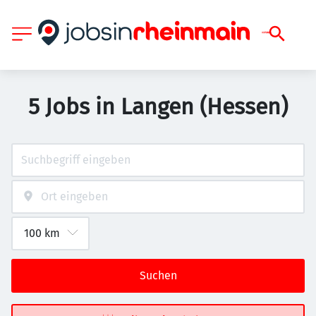
5 Jobs in Langen (Hessen)
Suchen