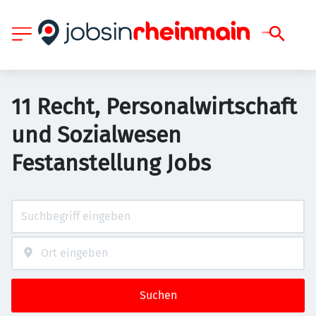
11 Recht, Personalwirtschaft
und Sozialwesen
Festanstellung Jobs
Suchen