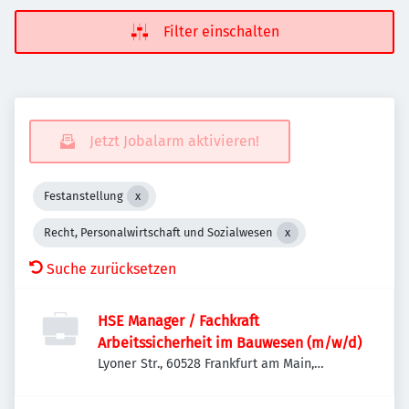
Filter einschalten
Jetzt Jobalarm aktivieren!
Festanstellung
Recht, Personalwirtschaft und Sozialwesen
Suche zurücksetzen
HSE Manager / Fachkraft
Arbeitssicherheit im Bauwesen (m/w/d)
Lyoner Str., 60528 Frankfurt am Main,
Deutschland