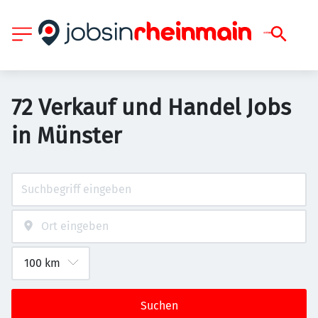
72 Verkauf und Handel Jobs
in Münster
Suchen