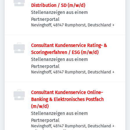
Distribution / SD (m/w/d)
Stellenanzeigen aus einem
Partnerportal
Nevinghoff, 48147 Rumphorst, Deutschland
+
Consultant Kundenservice Rating- &
Scoringverfahren / ESG (m/w/d)
Stellenanzeigen aus einem
Partnerportal
Nevinghoff, 48147 Rumphorst, Deutschland
+
Consultant Kundenservice Online-
Banking & Elektronisches Postfach
(m/w/d)
Stellenanzeigen aus einem
Partnerportal
Nevinghoff, 48147 Rumphorst, Deutschland
+