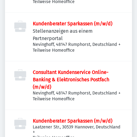
Teilweise Homeoffice
Kundenberater Sparkassen (m/w/d)
Stellenanzeigen aus einem
Partnerportal
Nevinghoff, 48147 Rumphorst, Deutschland
+
Teilweise Homeoffice
Consultant Kundenservice Online-
Banking & Elektronisches Postfach
(m/w/d)
Nevinghoff, 48147 Rumphorst, Deutschland
+
Teilweise Homeoffice
Kundenberater Sparkassen (m/w/d)
Laatzener Str., 30539 Hannover, Deutschland
+