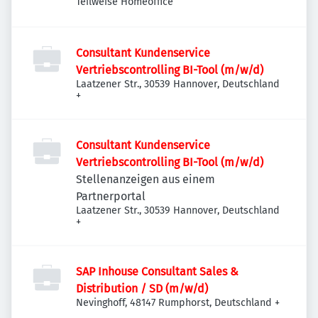
Teilweise Homeoffice
Consultant Kundenservice
Vertriebscontrolling BI-Tool (m/w/d)
Laatzener Str., 30539 Hannover, Deutschland
+
Consultant Kundenservice
Vertriebscontrolling BI-Tool (m/w/d)
Stellenanzeigen aus einem
Partnerportal
Laatzener Str., 30539 Hannover, Deutschland
+
SAP Inhouse Consultant Sales &
Distribution / SD (m/w/d)
Nevinghoff, 48147 Rumphorst, Deutschland
+