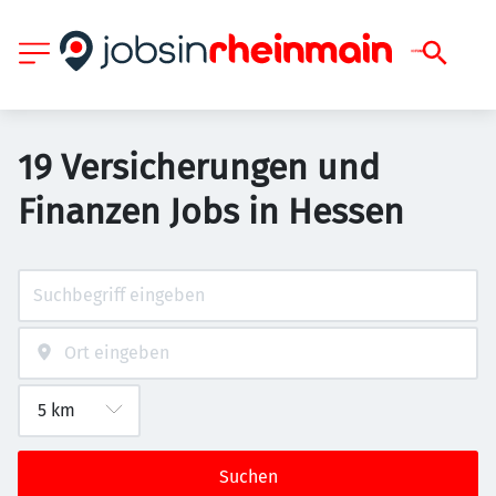
19 Versicherungen und
Finanzen Jobs in Hessen
Suchen