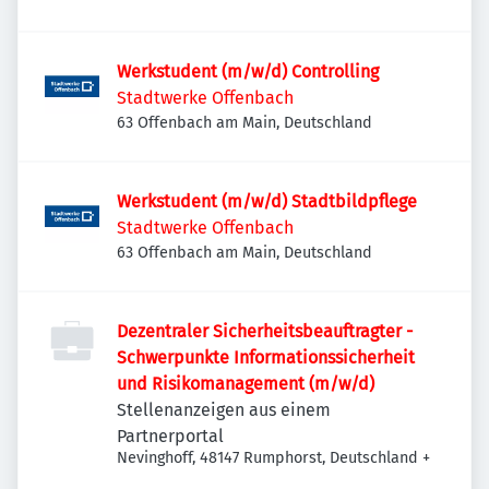
Werkstudent (m/w/d) Controlling
Stadtwerke Offenbach
63 Offenbach am Main, Deutschland
Werkstudent (m/w/d) Stadtbildpflege
Stadtwerke Offenbach
63 Offenbach am Main, Deutschland
Dezentraler Sicherheitsbeauftragter -
Schwerpunkte Informationssicherheit
und Risikomanagement (m/w/d)
Stellenanzeigen aus einem
Partnerportal
Nevinghoff, 48147 Rumphorst, Deutschland
+