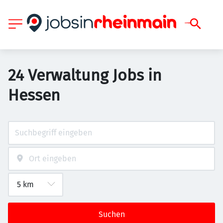
24 Verwaltung Jobs in
Hessen
Suchen