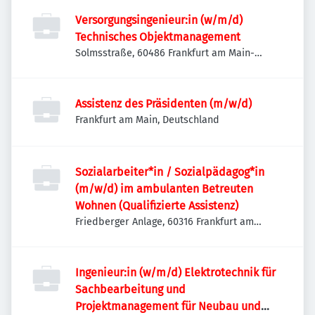
Versorgungsingenieur:in (w/m/d)
Technisches Objektmanagement
Solmsstraße, 60486 Frankfurt am Main-
Innenstadt II, Deutschland
Assistenz des Präsidenten (m/w/d)
Frankfurt am Main, Deutschland
Sozialarbeiter*in / Sozialpädagog*in
(m/w/d) im ambulanten Betreuten
Wohnen (Qualifizierte Assistenz)
Friedberger Anlage, 60316 Frankfurt am
Main-Innenstadt I, Deutschland
Ingenieur:in (w/m/d) Elektrotechnik für
Sachbearbeitung und
Projektmanagement für Neubau und