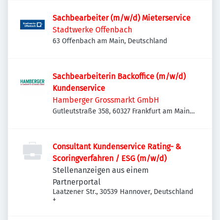
Sachbearbeiter (m/w/d) Mieterservice
Stadtwerke Offenbach
63 Offenbach am Main, Deutschland
Sachbearbeiterin Backoffice (m/w/d)
Kundenservice
Hamberger Grossmarkt GmbH
Gutleutstraße 358, 60327 Frankfurt am Main,
Deutschland
Consultant Kundenservice Rating- &
Scoringverfahren / ESG (m/w/d)
Stellenanzeigen aus einem
Partnerportal
Laatzener Str., 30539 Hannover, Deutschland
+