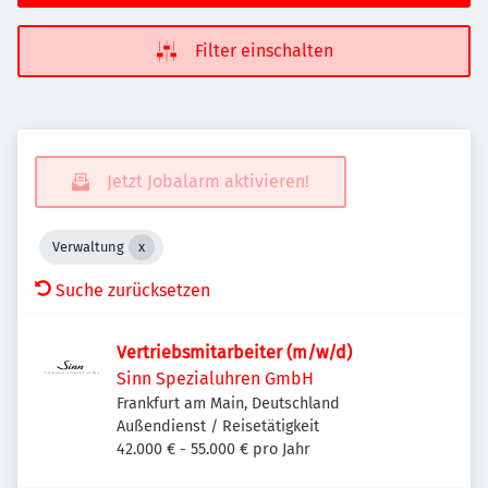
Filter einschalten
Jetzt Jobalarm aktivieren!
Verwaltung
Suche zurücksetzen
Vertriebsmitarbeiter (m/w/d)
Sinn Spezialuhren GmbH
Frankfurt am Main, Deutschland
Außendienst / Reisetätigkeit
42.000 € - 55.000 € pro Jahr